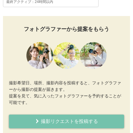
最終アクティブ：24時間以内
フォトグラファーから提案をもらう
撮影希望日、場所、撮影内容を投稿すると、フォトグラファ
ーから撮影の提案が届きます。
提案を見て、気に入ったフォトグラファーを予約することが
可能です。
撮影リクエストを投稿する