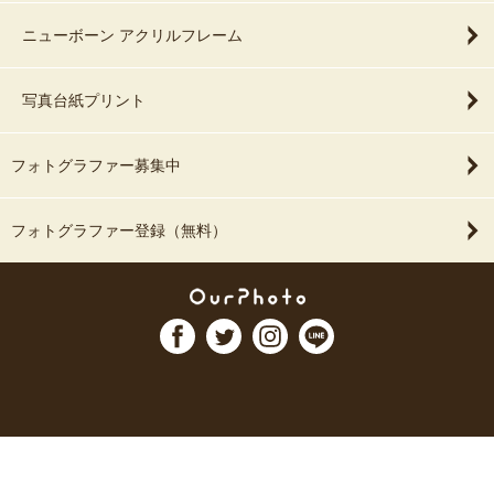
ニューボーン アクリルフレーム
写真台紙プリント
フォトグラファー募集中
フォトグラファー登録（無料）