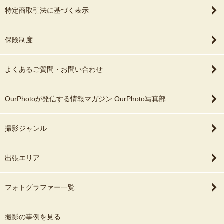
特定商取引法に基づく表示
保険制度
よくあるご質問・お問い合わせ
OurPhotoが発信する情報マガジン OurPhoto写真部
撮影ジャンル
出張エリア
フォトグラファー一覧
撮影の事例を見る