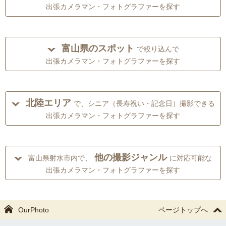
出張カメラマン・フォトグラファーを探す
富山県のスポット
で絞り込んで
出張カメラマン・フォトグラファーを探す
北陸エリア
で、シニア（長寿祝い・記念日）撮影できる
出張カメラマン・フォトグラファーを探す
他の撮影ジャンル
富山県射水市内で、
に対応可能な
出張カメラマン・フォトグラファーを探す
OurPhoto
ページトップへ