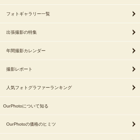
フォトギャラリー一覧
出張撮影の特集
年間撮影カレンダー
撮影レポート
人気フォトグラファーランキング
OurPhotoについて知る
OurPhotoの価格のヒミツ