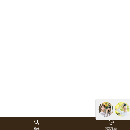
検索
閲覧履歴