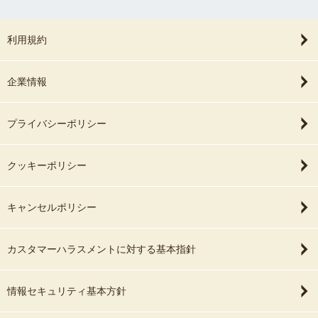
利用規約
企業情報
プライバシーポリシー
クッキーポリシー
キャンセルポリシー
カスタマーハラスメントに対する基本指針
情報セキュリティ基本方針