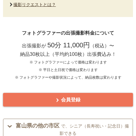
撮影リクエストとは？
フォトグラファーの出張撮影料金について
50分 11,000円
出張撮影が
（税込）〜
納品30枚以上（平均約100枚）出張費込み！
※ フォトグラファーによって価格は変わります
※ 平日と土日祝で価格は変わります
※ フォトグラファーや撮影状況によって、納品枚数は変わります
会員登録
富山県の他の市区
で、シニア（長寿祝い・記念日）撮
影できる