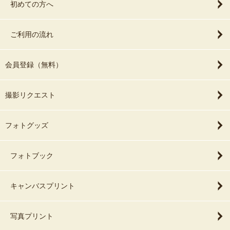
初めての方へ
ご利用の流れ
会員登録（無料）
撮影リクエスト
フォトグッズ
フォトブック
キャンバスプリント
写真プリント