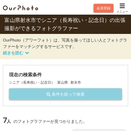
会員登録
メニュー
富山県射水市でシニア（長寿祝い・記念日）の出張
撮影ができるフォトグラファー
OurPhoto（アワーフォト）は、写真を撮ってほしい人とフォトグラ
ファーをマッチングするサービスです。
現在の検索条件
シニア（長寿祝い・記念日）
富山県
射水市
条件を絞って検索
7
人
のフォトグラファーが見つかりました。