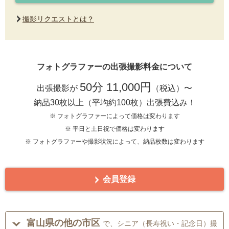
撮影リクエストとは？
フォトグラファーの出張撮影料金について
50分 11,000円
出張撮影が
（税込）〜
納品30枚以上（平均約100枚）出張費込み！
※ フォトグラファーによって価格は変わります
※ 平日と土日祝で価格は変わります
※ フォトグラファーや撮影状況によって、納品枚数は変わります
会員登録
富山県の他の市区
で、シニア（長寿祝い・記念日）撮