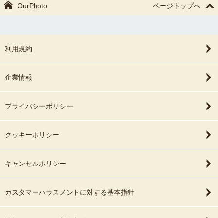
OurPhoto
ページトップへ
利用規約
企業情報
プライバシーポリシー
クッキーポリシー
キャンセルポリシー
カスタマーハラスメントに対する基本指針