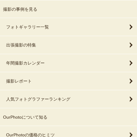
撮影の事例を見る
フォトギャラリー一覧
出張撮影の特集
年間撮影カレンダー
撮影レポート
人気フォトグラファーランキング
OurPhotoについて知る
OurPhotoの価格のヒミツ