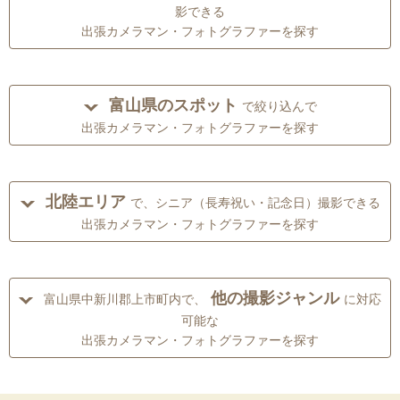
影できる
出張カメラマン・フォトグラファーを探す
富山県のスポット
で絞り込んで
出張カメラマン・フォトグラファーを探す
北陸エリア
で、シニア（長寿祝い・記念日）撮影できる
出張カメラマン・フォトグラファーを探す
他の撮影ジャンル
富山県中新川郡上市町内で、
に対応
可能な
出張カメラマン・フォトグラファーを探す