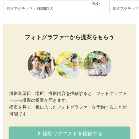
最終アクティブ：3時間以内
最終アクティブ
フォトグラファーから提案をもらう
撮影希望日、場所、撮影内容を投稿すると、フォトグラファ
ーから撮影の提案が届きます。
提案を見て、気に入ったフォトグラファーを予約することが
可能です。
撮影リクエストを投稿する