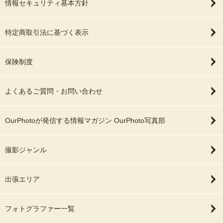
情報セキュリティ基本方針
特定商取引法に基づく表示
保険制度
よくあるご質問・お問い合わせ
OurPhotoが発信する情報マガジン OurPhoto写真部
撮影ジャンル
出張エリア
フォトグラファー一覧