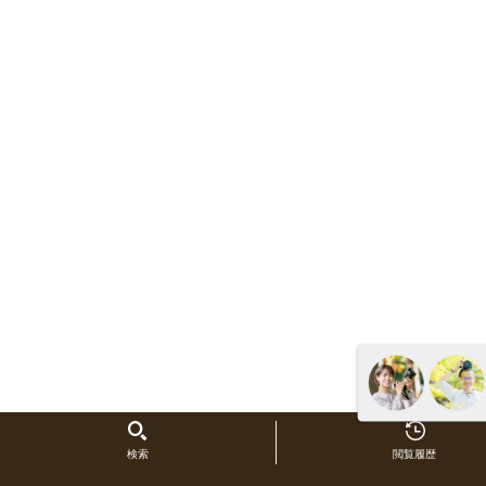
検索
閲覧履歴