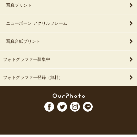
写真プリント
ニューボーン アクリルフレーム
写真台紙プリント
フォトグラファー募集中
フォトグラファー登録（無料）