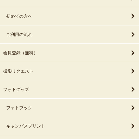
初めての方へ
ご利用の流れ
会員登録（無料）
撮影リクエスト
フォトグッズ
フォトブック
キャンバスプリント