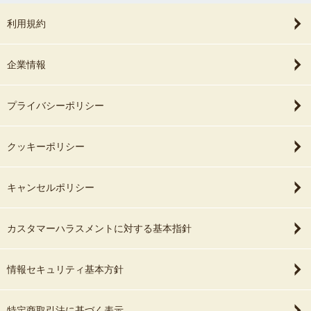
利用規約
企業情報
プライバシーポリシー
クッキーポリシー
キャンセルポリシー
カスタマーハラスメントに対する基本指針
情報セキュリティ基本方針
特定商取引法に基づく表示