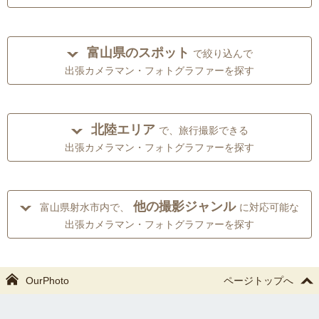
富山県のスポット
で絞り込んで
出張カメラマン・フォトグラファーを探す
北陸エリア
で、旅行撮影できる
出張カメラマン・フォトグラファーを探す
他の撮影ジャンル
富山県射水市内で、
に対応可能な
出張カメラマン・フォトグラファーを探す
OurPhoto
ページトップへ