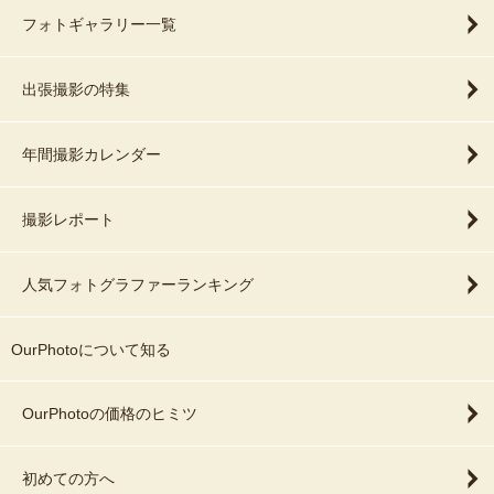
フォトギャラリー一覧
出張撮影の特集
年間撮影カレンダー
撮影レポート
人気フォトグラファーランキング
OurPhotoについて知る
OurPhotoの価格のヒミツ
初めての方へ