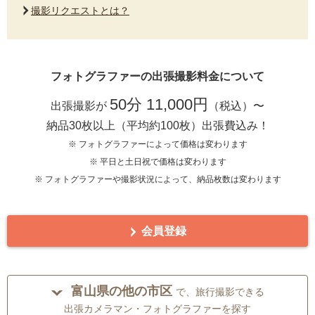
撮影リクエストとは？
フォトグラファーの出張撮影料金について
50分 11,000円
出張撮影が
（税込）〜
納品30枚以上（平均約100枚）出張費込み！
※ フォトグラファーによって価格は変わります
※ 平日と土日祝で価格は変わります
※ フォトグラファーや撮影状況によって、納品枚数は変わります
会員登録
富山県の他の市区
で、旅行撮影できる
出張カメラマン・フォトグラファーを探す