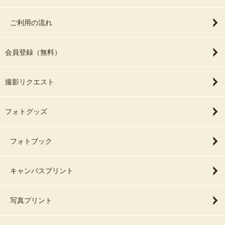
ご利用の流れ
会員登録（無料）
撮影リクエスト
フォトグッズ
フォトブック
キャンバスプリント
写真プリント