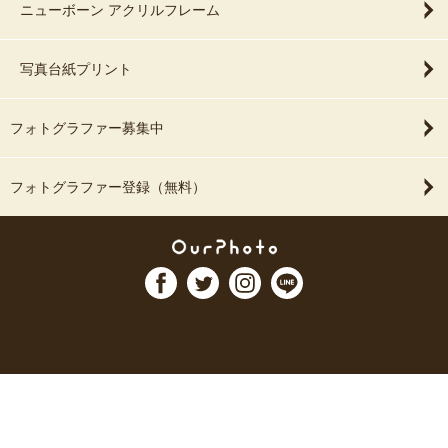
ニューボーン アクリルフレーム
写真台紙プリント
フォトグラファー募集中
フォトグラファー登録（無料）