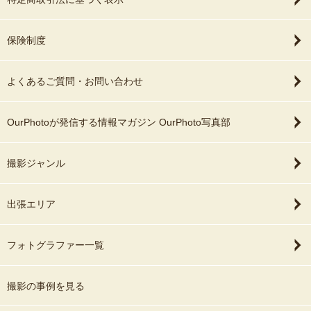
保険制度
よくあるご質問・お問い合わせ
OurPhotoが発信する情報マガジン OurPhoto写真部
撮影ジャンル
出張エリア
フォトグラファー一覧
撮影の事例を見る