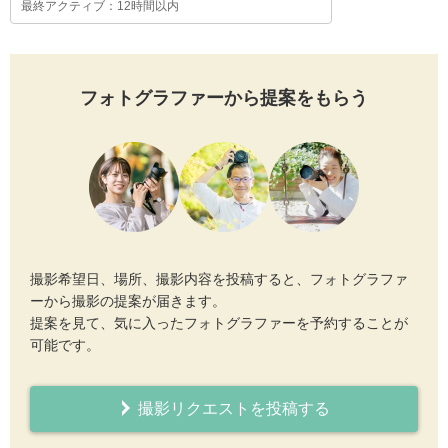
最終アクティブ：12時間以内
フォトグラファーから提案をもらう
撮影希望日、場所、撮影内容を投稿すると、フォトグラファ
ーから撮影の提案が届きます。
提案を見て、気に入ったフォトグラファーを予約することが
可能です。
撮影リクエストを投稿する