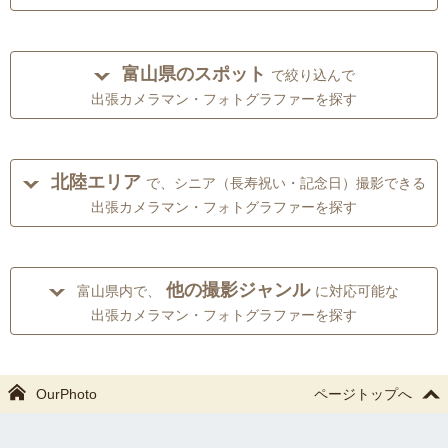
富山県のスポット
で絞り込んで
出張カメラマン・フォトグラファーを探す
北陸エリア
で、シニア（長寿祝い・記念日）撮影できる
出張カメラマン・フォトグラファーを探す
他の撮影ジャンル
富山県内で、
に対応可能な
出張カメラマン・フォトグラファーを探す
OurPhoto
ページトップへ