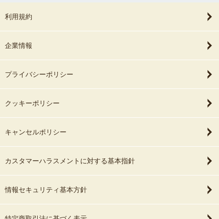
利用規約
企業情報
プライバシーポリシー
クッキーポリシー
キャンセルポリシー
カスタマーハラスメントに対する基本指針
情報セキュリティ基本方針
特定商取引法に基づく表示