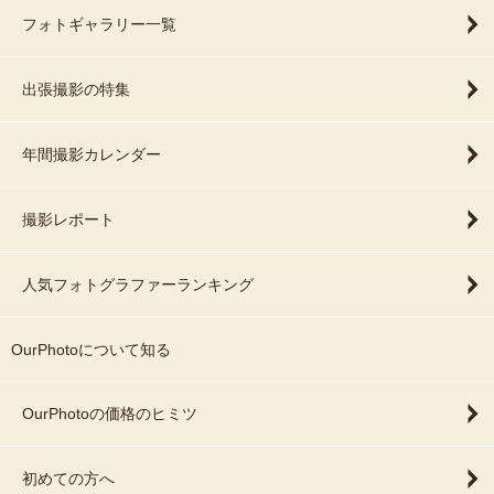
フォトギャラリー一覧
出張撮影の特集
年間撮影カレンダー
撮影レポート
人気フォトグラファーランキング
OurPhotoについて知る
OurPhotoの価格のヒミツ
初めての方へ