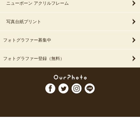
ニューボーン アクリルフレーム
写真台紙プリント
フォトグラファー募集中
フォトグラファー登録（無料）