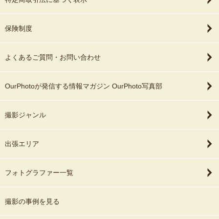
保険制度
よくあるご質問・お問い合わせ
OurPhotoが発信する情報マガジン OurPhoto写真部
撮影ジャンル
出張エリア
フォトグラファー一覧
撮影の事例を見る