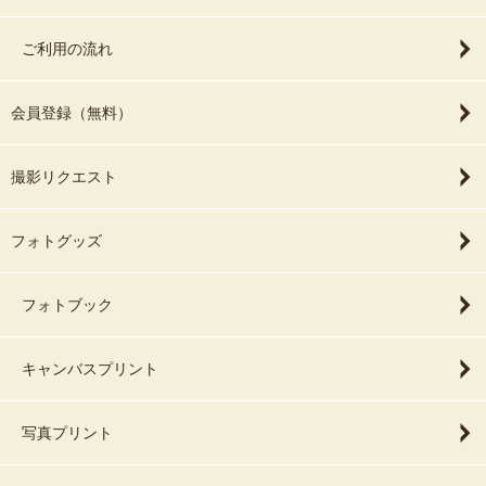
ご利用の流れ
会員登録（無料）
撮影リクエスト
フォトグッズ
フォトブック
キャンバスプリント
写真プリント