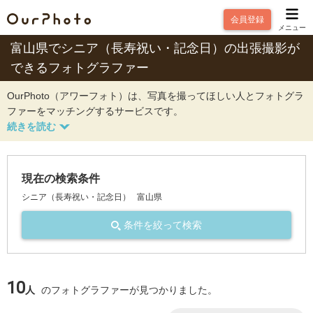
会員登録
メニュー
富山県でシニア（長寿祝い・記念日）の出張撮影が
できるフォトグラファー
OurPhoto（アワーフォト）は、写真を撮ってほしい人とフォトグラ
ファーをマッチングするサービスです。
現在の検索条件
シニア（長寿祝い・記念日）
富山県
条件を絞って検索
10
人
のフォトグラファーが見つかりました。