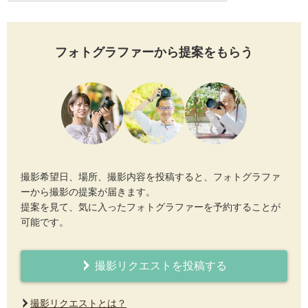
フォトグラファーから提案をもらう
撮影希望日、場所、撮影内容を投稿すると、フォトグラファ
ーから撮影の提案が届きます。
提案を見て、気に入ったフォトグラファーを予約することが
可能です。
撮影リクエストを投稿する
撮影リクエストとは？