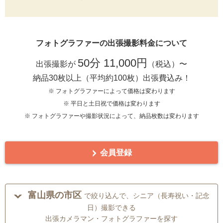
フォトグラファーの出張撮影料金について
50分 11,000円
出張撮影が
（税込）〜
納品30枚以上（平均約100枚）出張費込み！
※ フォトグラファーによって価格は変わります
※ 平日と土日祝で価格は変わります
※ フォトグラファーや撮影状況によって、納品枚数は変わります
会員登録
富山県の市区
で絞り込んで、シニア（長寿祝い・記念
日）撮影できる
出張カメラマン・フォトグラファーを探す