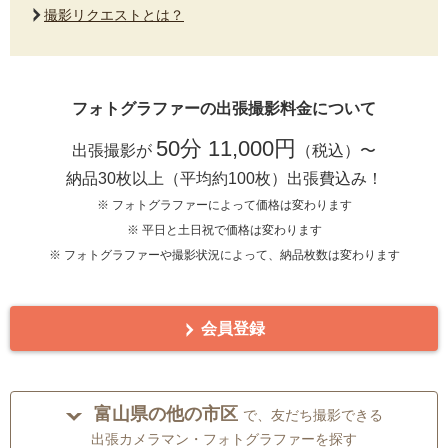
撮影リクエストとは？
フォトグラファーの出張撮影料金について
50分 11,000円
出張撮影が
（税込）〜
納品30枚以上（平均約100枚）出張費込み！
※ フォトグラファーによって価格は変わります
※ 平日と土日祝で価格は変わります
※ フォトグラファーや撮影状況によって、納品枚数は変わります
会員登録
富山県の他の市区
で、友だち撮影できる
出張カメラマン・フォトグラファーを探す