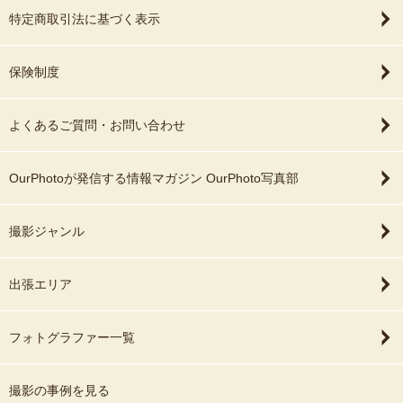
特定商取引法に基づく表示
保険制度
よくあるご質問・お問い合わせ
OurPhotoが発信する情報マガジン OurPhoto写真部
撮影ジャンル
出張エリア
フォトグラファー一覧
撮影の事例を見る