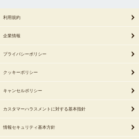
利用規約
企業情報
プライバシーポリシー
クッキーポリシー
キャンセルポリシー
カスタマーハラスメントに対する基本指針
情報セキュリティ基本方針