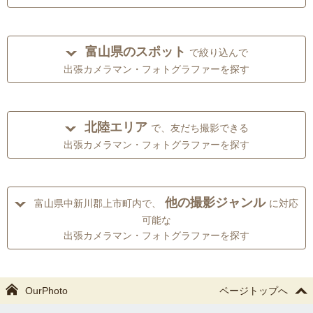
富山県のスポット
で絞り込んで
出張カメラマン・フォトグラファーを探す
北陸エリア
で、友だち撮影できる
出張カメラマン・フォトグラファーを探す
他の撮影ジャンル
富山県中新川郡上市町内で、
に対応
可能な
出張カメラマン・フォトグラファーを探す
OurPhoto
ページトップへ