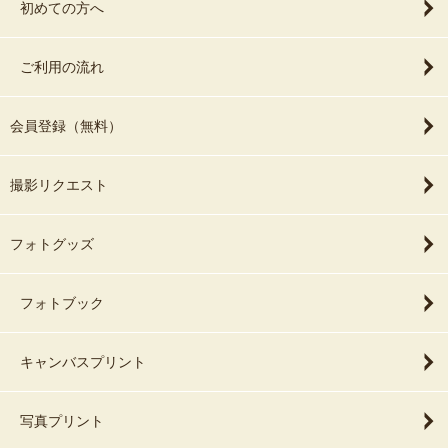
初めての方へ
ご利用の流れ
会員登録（無料）
撮影リクエスト
フォトグッズ
フォトブック
キャンバスプリント
写真プリント