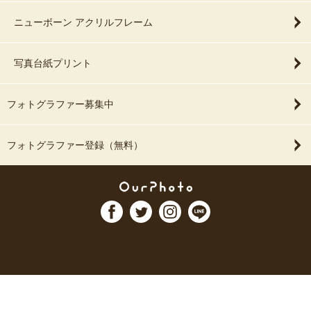
ニューボーン アクリルフレーム
写真台紙プリント
フォトグラファー募集中
フォトグラファー登録（無料）