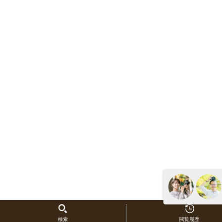
検索
閲覧履歴