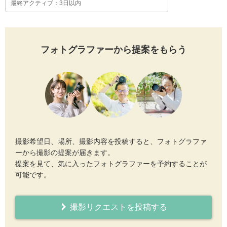
最終アクティブ：3日以内
フォトグラファーから提案をもらう
撮影希望日、場所、撮影内容を投稿すると、フォトグラファ
ーから撮影の提案が届きます。
提案を見て、気に入ったフォトグラファーを予約することが
可能です。
撮影リクエストを投稿する