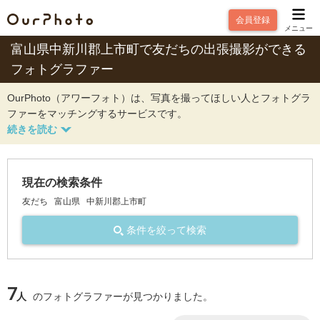
会員登録
メニュー
富山県中新川郡上市町で友だちの出張撮影ができる
フォトグラファー
OurPhoto（アワーフォト）は、写真を撮ってほしい人とフォトグラ
ファーをマッチングするサービスです。
現在の検索条件
友だち
富山県
中新川郡上市町
条件を絞って検索
7
人
のフォトグラファーが見つかりました。