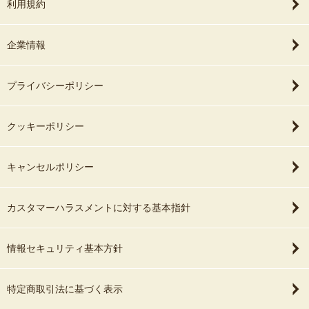
利用規約
企業情報
プライバシーポリシー
クッキーポリシー
キャンセルポリシー
カスタマーハラスメントに対する基本指針
情報セキュリティ基本方針
特定商取引法に基づく表示