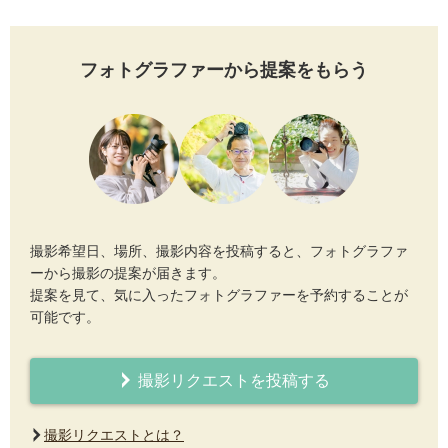
フォトグラファーから提案をもらう
撮影希望日、場所、撮影内容を投稿すると、フォトグラファ
ーから撮影の提案が届きます。
提案を見て、気に入ったフォトグラファーを予約することが
可能です。
撮影リクエストを投稿する
撮影リクエストとは？