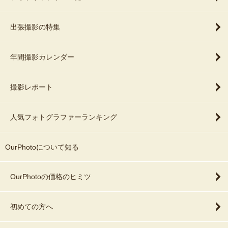
出張撮影の特集
年間撮影カレンダー
撮影レポート
人気フォトグラファーランキング
OurPhotoについて知る
OurPhotoの価格のヒミツ
初めての方へ