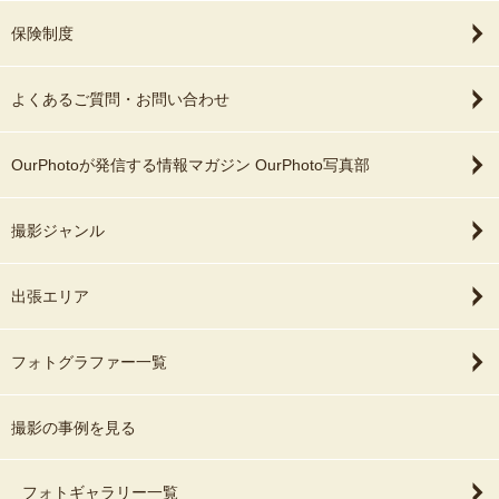
保険制度
よくあるご質問・お問い合わせ
OurPhotoが発信する情報マガジン OurPhoto写真部
撮影ジャンル
出張エリア
フォトグラファー一覧
撮影の事例を見る
フォトギャラリー一覧