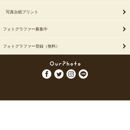
写真台紙プリント
フォトグラファー募集中
フォトグラファー登録（無料）