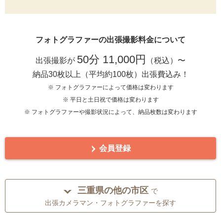
フォトグラファーの出張撮影料金について
50分 11,000円
出張撮影が
（税込）〜
納品30枚以上（平均約100枚）出張費込み！
※ フォトグラファーによって価格は変わります
※ 平日と土日祝で価格は変わります
※ フォトグラファーや撮影状況によって、納品枚数は変わります
会員登録
三重県の他の市区
で
出張カメラマン・フォトグラファーを探す