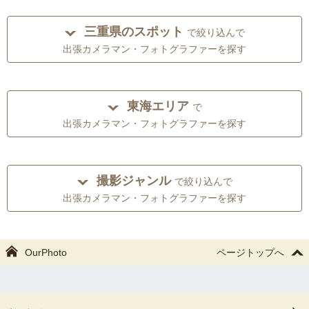
三重県のスポット
で絞り込んで
出張カメラマン・フォトグラファーを探す
東海エリア
で
出張カメラマン・フォトグラファーを探す
撮影ジャンル
で絞り込んで
出張カメラマン・フォトグラファーを探す
OurPhoto
ページトップへ