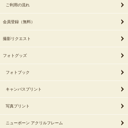
ご利用の流れ
会員登録（無料）
撮影リクエスト
フォトグッズ
フォトブック
キャンバスプリント
写真プリント
ニューボーン アクリルフレーム