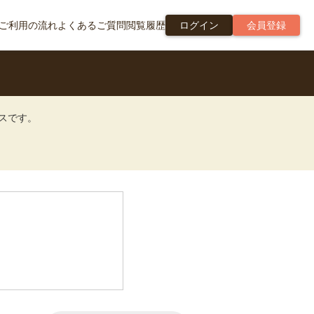
ご利用の流れ
よくあるご質問
閲覧履歴
ログイン
会員登録
ビスです。