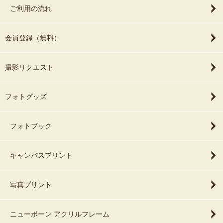
ご利用の流れ
会員登録（無料）
撮影リクエスト
フォトグッズ
フォトブック
キャンバスプリント
写真プリント
ニューボーン アクリルフレーム