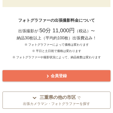
フォトグラファーの出張撮影料金について
50分 11,000円
出張撮影が
（税込）〜
納品30枚以上（平均約100枚）出張費込み！
※ フォトグラファーによって価格は変わります
※ 平日と土日祝で価格は変わります
※ フォトグラファーや撮影状況によって、納品枚数は変わります
会員登録
三重県の他の市区
で
出張カメラマン・フォトグラファーを探す