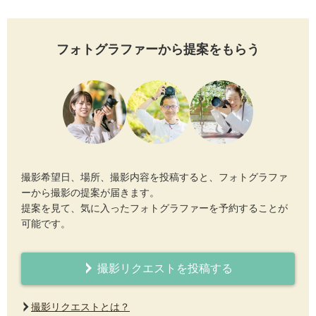
フォトグラファーから提案をもらう
撮影希望日、場所、撮影内容を投稿すると、フォトグラファ
ーから撮影の提案が届きます。
提案を見て、気に入ったフォトグラファーを予約することが
可能です。
撮影リクエストを投稿する
撮影リクエストとは？