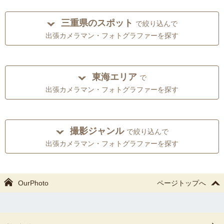
三重県のスポット
で絞り込んで
出張カメラマン・フォトグラファーを探す
東海エリア
で
出張カメラマン・フォトグラファーを探す
撮影ジャンル
で絞り込んで
出張カメラマン・フォトグラファーを探す
OurPhoto
ページトップへ