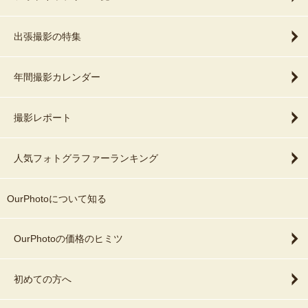
出張撮影の特集
年間撮影カレンダー
撮影レポート
人気フォトグラファーランキング
OurPhotoについて知る
OurPhotoの価格のヒミツ
初めての方へ