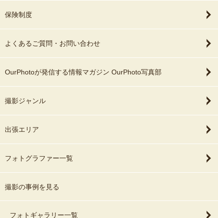
保険制度
よくあるご質問・お問い合わせ
OurPhotoが発信する情報マガジン OurPhoto写真部
撮影ジャンル
出張エリア
フォトグラファー一覧
撮影の事例を見る
フォトギャラリー一覧