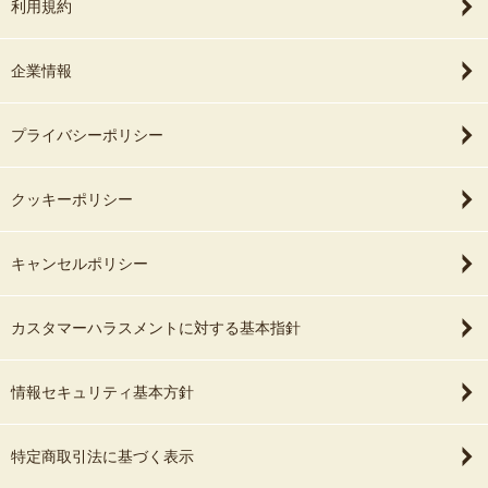
利用規約
企業情報
プライバシーポリシー
クッキーポリシー
キャンセルポリシー
カスタマーハラスメントに対する基本指針
情報セキュリティ基本方針
特定商取引法に基づく表示