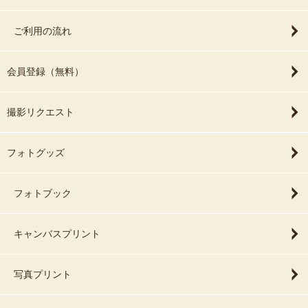
ご利用の流れ
会員登録（無料）
撮影リクエスト
フォトグッズ
フォトブック
キャンバスプリント
写真プリント