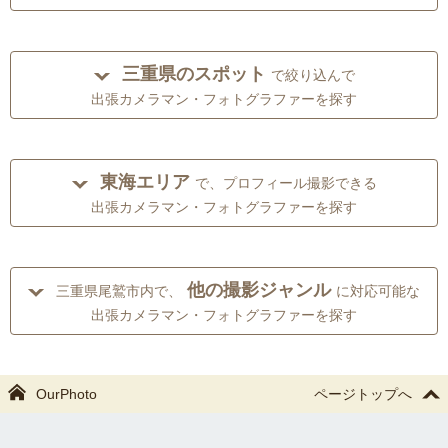
三重県のスポット
で絞り込んで
出張カメラマン・フォトグラファーを探す
東海エリア
で、プロフィール撮影できる
出張カメラマン・フォトグラファーを探す
他の撮影ジャンル
三重県尾鷲市内で、
に対応可能な
出張カメラマン・フォトグラファーを探す
OurPhoto
ページトップへ