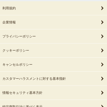
利用規約
企業情報
プライバシーポリシー
クッキーポリシー
キャンセルポリシー
カスタマーハラスメントに対する基本指針
情報セキュリティ基本方針
特定商取引法に基づく表示