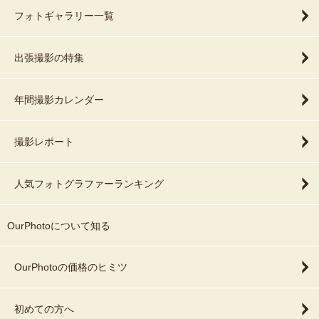
フォトギャラリー一覧
出張撮影の特集
年間撮影カレンダー
撮影レポート
人気フォトグラファーランキング
OurPhotoについて知る
OurPhotoの価格のヒミツ
初めての方へ