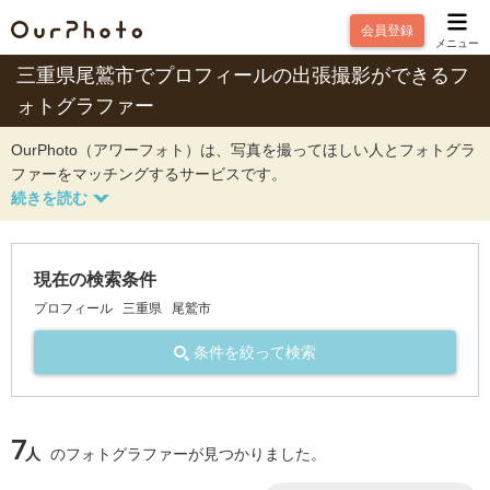
会員登録
メニュー
三重県尾鷲市でプロフィールの出張撮影ができるフ
ォトグラファー
OurPhoto（アワーフォト）は、写真を撮ってほしい人とフォトグラ
ファーをマッチングするサービスです。
現在の検索条件
プロフィール
三重県
尾鷲市
条件を絞って検索
7
人
のフォトグラファーが見つかりました。