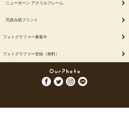
ニューボーン アクリルフレーム
写真台紙プリント
フォトグラファー募集中
フォトグラファー登録（無料）