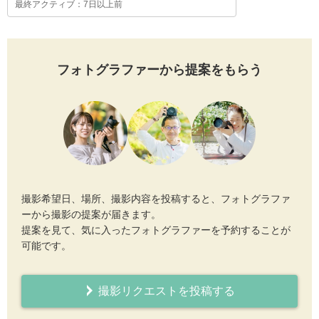
最終アクティブ：7日以上前
フォトグラファーから提案をもらう
撮影希望日、場所、撮影内容を投稿すると、フォトグラファ
ーから撮影の提案が届きます。
提案を見て、気に入ったフォトグラファーを予約することが
可能です。
撮影リクエストを投稿する