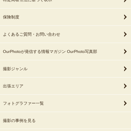
保険制度
よくあるご質問・お問い合わせ
OurPhotoが発信する情報マガジン OurPhoto写真部
撮影ジャンル
出張エリア
フォトグラファー一覧
撮影の事例を見る