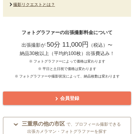
撮影リクエストとは？
フォトグラファーの出張撮影料金について
50分 11,000円
出張撮影が
（税込）〜
納品30枚以上（平均約100枚）出張費込み！
※ フォトグラファーによって価格は変わります
※ 平日と土日祝で価格は変わります
※ フォトグラファーや撮影状況によって、納品枚数は変わります
会員登録
三重県の他の市区
で、プロフィール撮影できる
出張カメラマン・フォトグラファーを探す