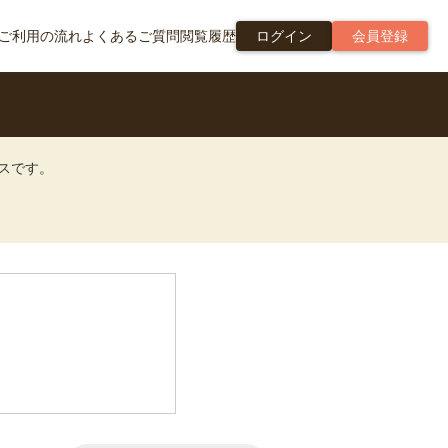
ご利用の流れ
よくあるご質問
閲覧履歴
ログイン
会員登録
ビスです。