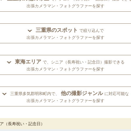
出張カメラマン・フォトグラファーを探す
三重県のスポット
で絞り込んで
出張カメラマン・フォトグラファーを探す
東海エリア
で、シニア（長寿祝い・記念日）撮影できる
出張カメラマン・フォトグラファーを探す
他の撮影ジャンル
三重県多気郡明和町内で、
に対応可能な
出張カメラマン・フォトグラファーを探す
ア（長寿祝い・記念日）