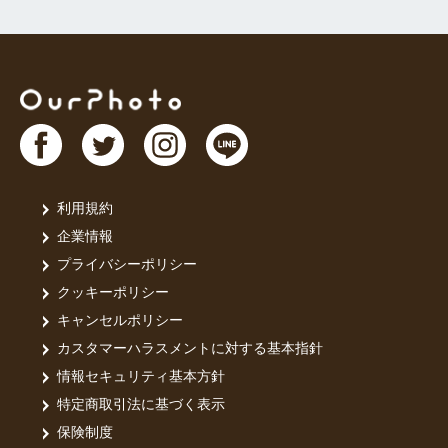
利用規約
企業情報
プライバシーポリシー
クッキーポリシー
キャンセルポリシー
カスタマーハラスメントに対する基本指針
情報セキュリティ基本方針
特定商取引法に基づく表示
保険制度