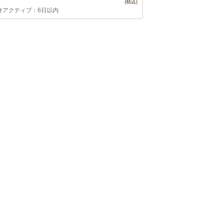
終アクティブ：6日以内