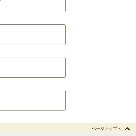
ページトップへ