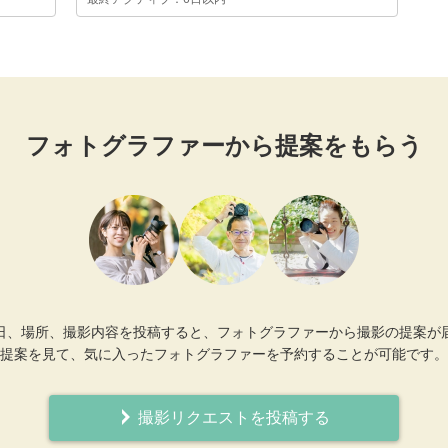
フォトグラファーから提案をもらう
日、場所、撮影内容を投稿すると、フォトグラファーから撮影の提案が
提案を見て、気に入ったフォトグラファーを予約することが可能です。
撮影リクエストを投稿する