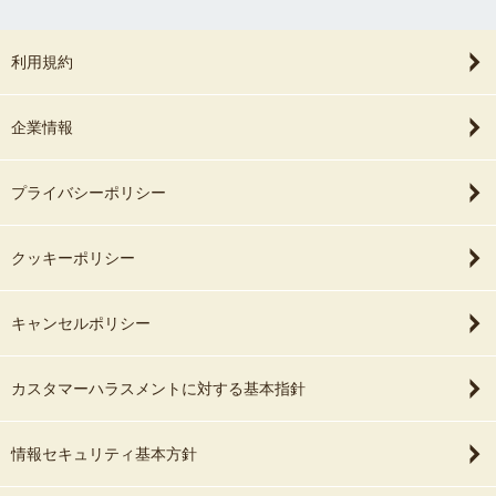
利用規約
企業情報
プライバシーポリシー
クッキーポリシー
キャンセルポリシー
カスタマーハラスメントに対する基本指針
情報セキュリティ基本方針