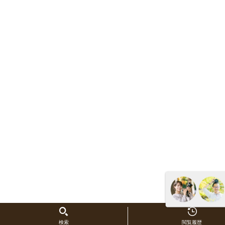
検索
閲覧履歴