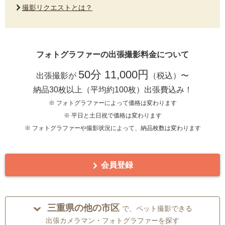
撮影リクエストとは？
フォトグラファーの出張撮影料金について
50分 11,000円
出張撮影が
（税込）〜
納品30枚以上（平均約100枚）出張費込み！
※ フォトグラファーによって価格は変わります
※ 平日と土日祝で価格は変わります
※ フォトグラファーや撮影状況によって、納品枚数は変わります
会員登録
三重県の他の市区
で、ペット撮影できる
出張カメラマン・フォトグラファーを探す