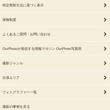
特定商取引法に基づく表示
保険制度
よくあるご質問・お問い合わせ
OurPhotoが発信する情報マガジン OurPhoto写真部
撮影ジャンル
出張エリア
フォトグラファー一覧
撮影の事例を見る