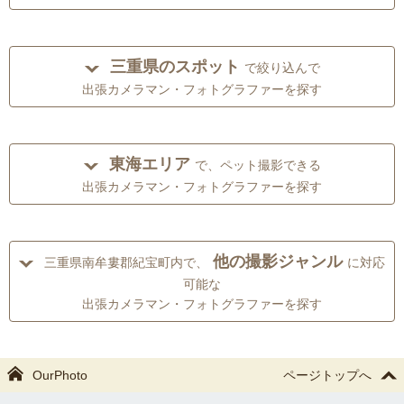
三重県のスポット
で絞り込んで
出張カメラマン・フォトグラファーを探す
東海エリア
で、ペット撮影できる
出張カメラマン・フォトグラファーを探す
他の撮影ジャンル
三重県南牟婁郡紀宝町内で、
に対応
可能な
出張カメラマン・フォトグラファーを探す
OurPhoto
ページトップへ