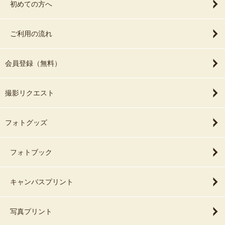
初めての方へ
ご利用の流れ
会員登録（無料）
撮影リクエスト
フォトグッズ
フォトブック
キャンバスプリント
写真プリント