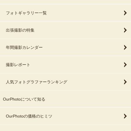
フォトギャラリー一覧
出張撮影の特集
年間撮影カレンダー
撮影レポート
人気フォトグラファーランキング
OurPhotoについて知る
OurPhotoの価格のヒミツ