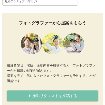
最終アクティブ：6日以内
フォトグラファーから提案をもらう
撮影希望日、場所、撮影内容を投稿すると、フォトグラファ
ーから撮影の提案が届きます。
提案を見て、気に入ったフォトグラファーを予約することが
可能です。
撮影リクエストを投稿する