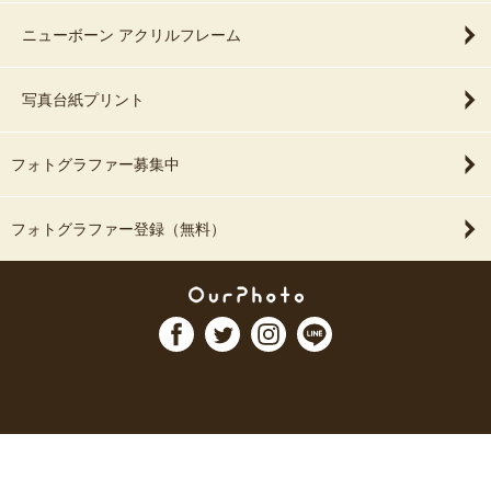
ニューボーン アクリルフレーム
写真台紙プリント
フォトグラファー募集中
フォトグラファー登録（無料）