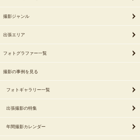
撮影ジャンル
出張エリア
フォトグラファー一覧
撮影の事例を見る
フォトギャラリー一覧
出張撮影の特集
年間撮影カレンダー