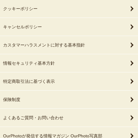
クッキーポリシー
キャンセルポリシー
カスタマーハラスメントに対する基本指針
情報セキュリティ基本方針
特定商取引法に基づく表示
保険制度
よくあるご質問・お問い合わせ
OurPhotoが発信する情報マガジン OurPhoto写真部