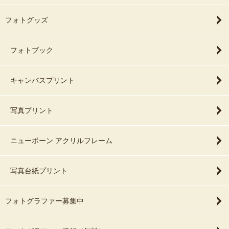
フォトグッズ
フォトブック
キャンバスプリント
写真プリント
ニューボーン アクリルフレーム
写真台紙プリント
フォトグラファー募集中