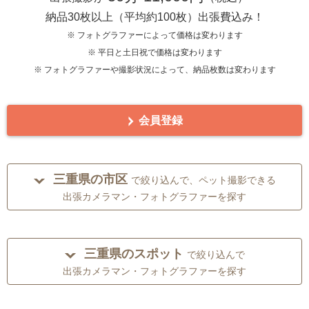
納品30枚以上（平均約100枚）出張費込み！
※ フォトグラファーによって価格は変わります
※ 平日と土日祝で価格は変わります
※ フォトグラファーや撮影状況によって、納品枚数は変わります
会員登録
三重県の市区
で絞り込んで、ペット撮影できる
出張カメラマン・フォトグラファーを探す
三重県のスポット
で絞り込んで
出張カメラマン・フォトグラファーを探す