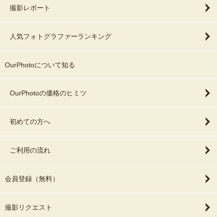
撮影レポート
人気フォトグラファーランキング
OurPhotoについて知る
OurPhotoの価格のヒミツ
初めての方へ
ご利用の流れ
会員登録（無料）
撮影リクエスト