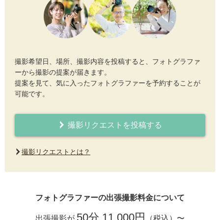
撮影希望日、場所、撮影内容を投稿すると、フォトグラファ
ーから撮影の提案が届きます。
提案を見て、気に入ったフォトグラファーを予約することが
可能です。
撮影リクエストを投稿する
撮影リクエストとは？
フォトグラファーの出張撮影料金について
50分 11,000円
出張撮影が
（税込）〜