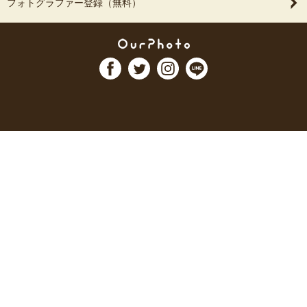
フォトグラファー登録（無料）