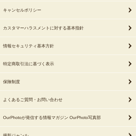
キャンセルポリシー
カスタマーハラスメントに対する基本指針
情報セキュリティ基本方針
特定商取引法に基づく表示
保険制度
よくあるご質問・お問い合わせ
OurPhotoが発信する情報マガジン OurPhoto写真部
撮影ジャンル