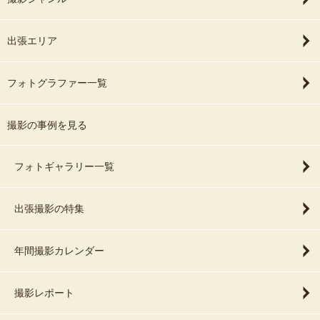
出張エリア
フォトグラファー一覧
撮影の事例を見る
フォトギャラリー一覧
出張撮影の特集
年間撮影カレンダー
撮影レポート