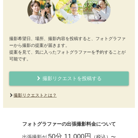
撮影希望日、場所、撮影内容を投稿すると、フォトグラファ
ーから撮影の提案が届きます。
提案を見て、気に入ったフォトグラファーを予約することが
可能です。
撮影リクエストを投稿する
撮影リクエストとは？
フォトグラファーの出張撮影料金について
50分 11,000円
出張撮影が
（税込）〜