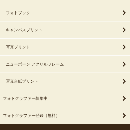
フォトブック
キャンバスプリント
写真プリント
ニューボーン アクリルフレーム
写真台紙プリント
フォトグラファー募集中
フォトグラファー登録（無料）