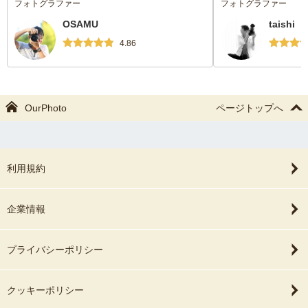
フォトグラファー
フォトグラファー
OSAMU
taishi
4.86
OurPhoto
ページトップへ
利用規約
企業情報
プライバシーポリシー
クッキーポリシー