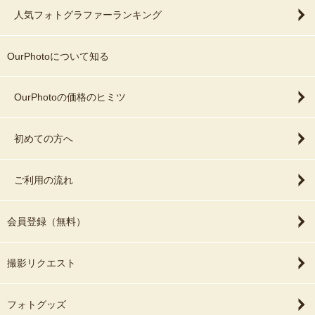
人気フォトグラファーランキング
OurPhotoについて知る
OurPhotoの価格のヒミツ
初めての方へ
ご利用の流れ
会員登録（無料）
撮影リクエスト
フォトグッズ