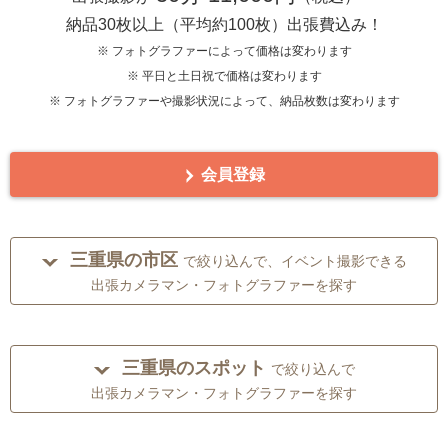
納品30枚以上（平均約100枚）出張費込み！
※ フォトグラファーによって価格は変わります
※ 平日と土日祝で価格は変わります
※ フォトグラファーや撮影状況によって、納品枚数は変わります
会員登録
三重県の市区
で絞り込んで、イベント撮影できる
出張カメラマン・フォトグラファーを探す
三重県のスポット
で絞り込んで
出張カメラマン・フォトグラファーを探す