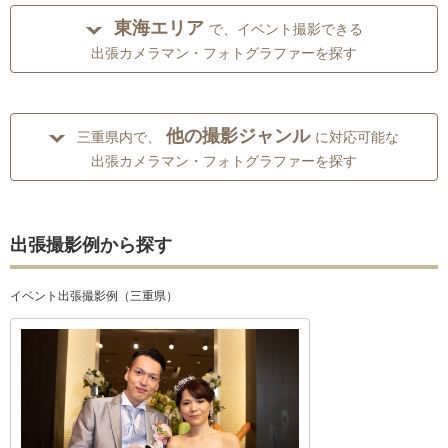
東海エリア
で、イベント撮影できる
出張カメラマン・フォトグラファーを探す
他の撮影ジャンル
三重県内で、
に対応可能な
出張カメラマン・フォトグラファーを探す
出張撮影例から探す
イベント出張撮影例（三重県）