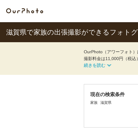
滋賀県で家族の出張撮影ができるフォト
OurPhoto（アワーフ
撮影料金は11,000円（税
現在の検索条件
家族
滋賀県