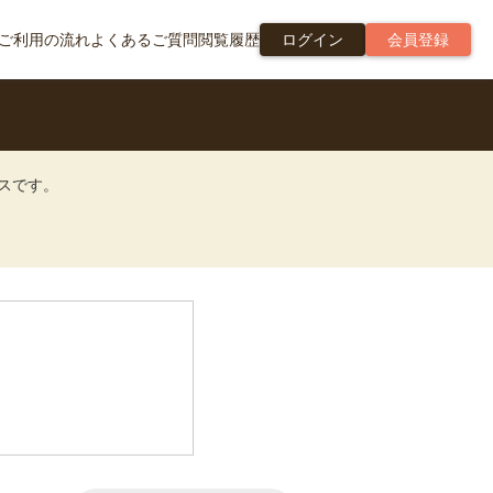
ご利用の流れ
よくあるご質問
閲覧履歴
ログイン
会員登録
ビスです。