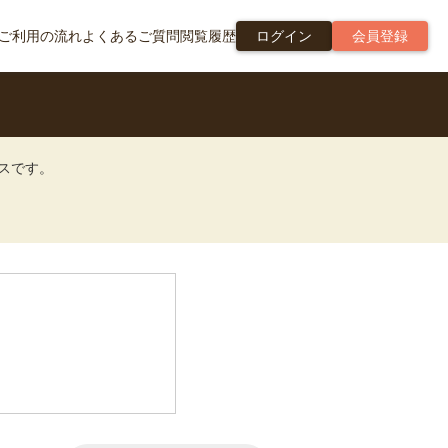
ご利用の流れ
よくあるご質問
閲覧履歴
ログイン
会員登録
ビスです。