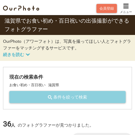
会員登録
メニュー
滋賀県でお食い初め・百日祝いの出張撮影ができる
フォトグラファー
OurPhoto（アワーフォト）は、写真を撮ってほしい人とフォトグラ
ファーをマッチングするサービスです。
現在の検索条件
お食い初め・百日祝い
滋賀県
条件を絞って検索
36
人
のフォトグラファーが見つかりました。