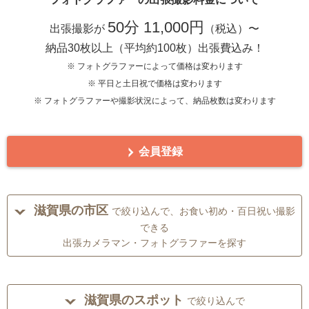
50分 11,000円
出張撮影が
（税込）〜
納品30枚以上（平均約100枚）出張費込み！
※ フォトグラファーによって価格は変わります
※ 平日と土日祝で価格は変わります
※ フォトグラファーや撮影状況によって、納品枚数は変わります
会員登録
滋賀県の市区
で絞り込んで、お食い初め・百日祝い撮影
できる
出張カメラマン・フォトグラファーを探す
滋賀県のスポット
で絞り込んで