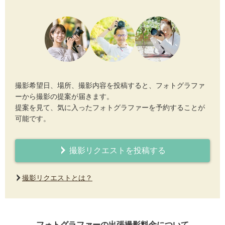
撮影希望日、場所、撮影内容を投稿すると、フォトグラファ
ーから撮影の提案が届きます。
提案を見て、気に入ったフォトグラファーを予約することが
可能です。
撮影リクエストを投稿する
撮影リクエストとは？
フォトグラファーの出張撮影料金について