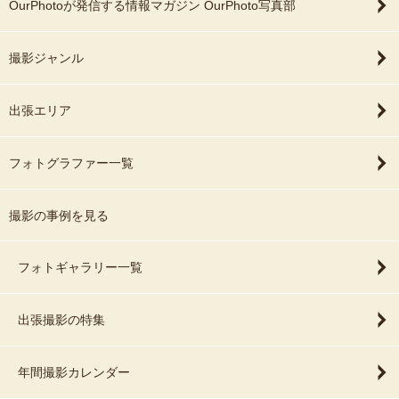
OurPhotoが発信する情報マガジン OurPhoto写真部
撮影ジャンル
出張エリア
フォトグラファー一覧
撮影の事例を見る
フォトギャラリー一覧
出張撮影の特集
年間撮影カレンダー