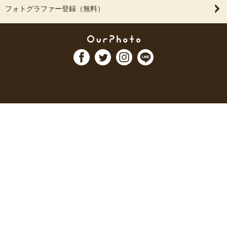
フォトグラファー登録（無料）