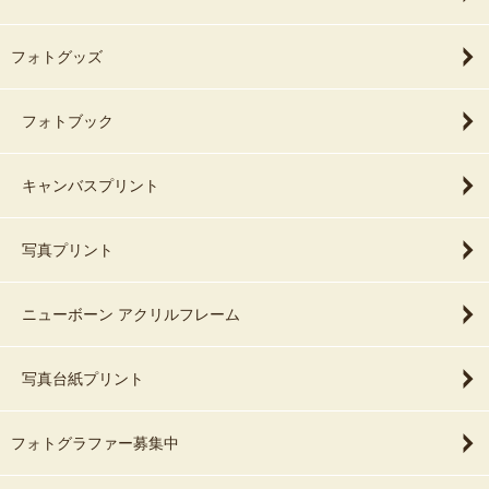
フォトグッズ
フォトブック
キャンバスプリント
写真プリント
ニューボーン アクリルフレーム
写真台紙プリント
フォトグラファー募集中