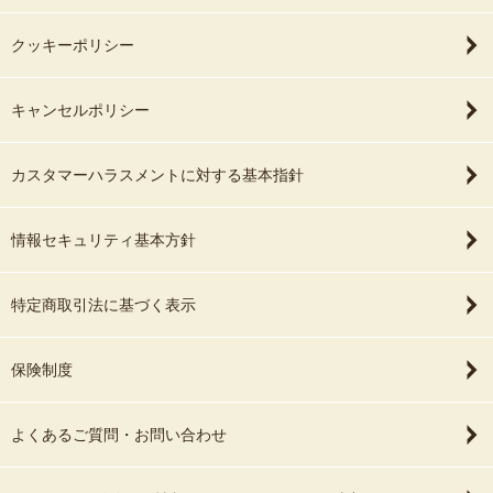
クッキーポリシー
キャンセルポリシー
カスタマーハラスメントに対する基本指針
情報セキュリティ基本方針
特定商取引法に基づく表示
保険制度
よくあるご質問・お問い合わせ