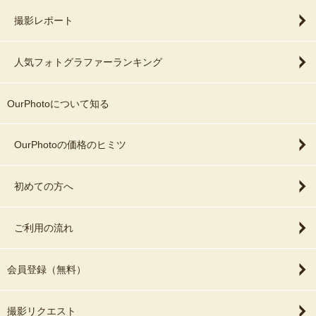
撮影レポート
人気フォトグラファーランキング
OurPhotoについて知る
OurPhotoの価格のヒミツ
初めての方へ
ご利用の流れ
会員登録（無料）
撮影リクエスト