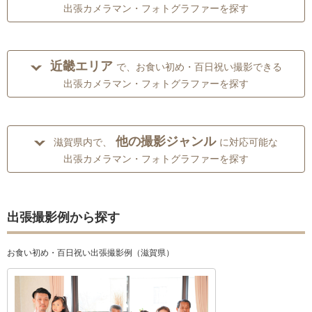
出張カメラマン・フォトグラファーを探す
近畿エリア
で、お食い初め・百日祝い撮影できる
出張カメラマン・フォトグラファーを探す
他の撮影ジャンル
滋賀県内で、
に対応可能な
出張カメラマン・フォトグラファーを探す
出張撮影例から探す
お食い初め・百日祝い出張撮影例（滋賀県）