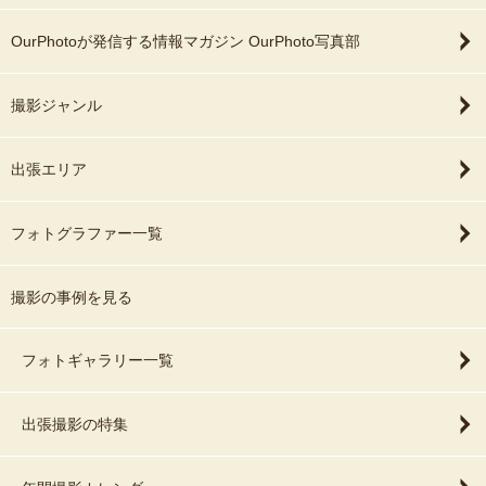
OurPhotoが発信する情報マガジン OurPhoto写真部
撮影ジャンル
出張エリア
フォトグラファー一覧
撮影の事例を見る
フォトギャラリー一覧
出張撮影の特集