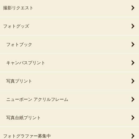
撮影リクエスト
フォトグッズ
フォトブック
キャンバスプリント
写真プリント
ニューボーン アクリルフレーム
写真台紙プリント
フォトグラファー募集中