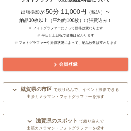
50分 11,000円
出張撮影が
（税込）〜
納品30枚以上（平均約100枚）出張費込み！
※ フォトグラファーによって価格は変わります
※ 平日と土日祝で価格は変わります
※ フォトグラファーや撮影状況によって、納品枚数は変わります
会員登録
滋賀県の市区
で絞り込んで、イベント撮影できる
出張カメラマン・フォトグラファーを探す
滋賀県のスポット
で絞り込んで
出張カメラマン・フォトグラファーを探す