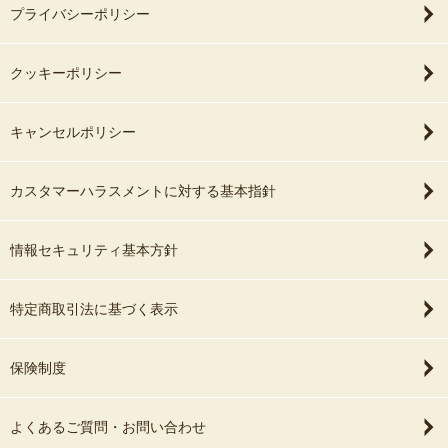
プライバシーポリシー
クッキーポリシー
キャンセルポリシー
カスタマーハラスメントに対する基本指針
情報セキュリティ基本方針
特定商取引法に基づく表示
保険制度
よくあるご質問・お問い合わせ