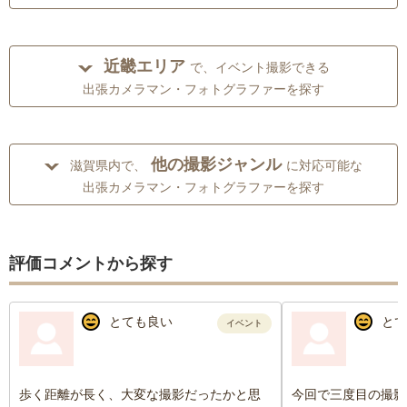
近畿エリア
で、イベント撮影できる
出張カメラマン・フォトグラファーを探す
他の撮影ジャンル
滋賀県内で、
に対応可能な
出張カメラマン・フォトグラファーを探す
評価コメントから探す
とても良い
とて
イベント
歩く距離が長く、大変な撮影だったかと思
今回で三度目の撮影