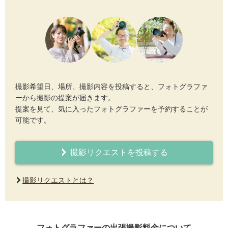
撮影希望日、場所、撮影内容を投稿すると、フォトグラファ
ーから撮影の提案が届きます。
提案を見て、気に入ったフォトグラファーを予約することが
可能です。
撮影リクエストを投稿する
撮影リクエストとは？
フォトグラファーの出張撮影料金について