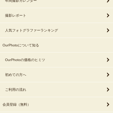
年間撮影カレンダー
撮影レポート
人気フォトグラファーランキング
OurPhotoについて知る
OurPhotoの価格のヒミツ
初めての方へ
ご利用の流れ
会員登録（無料）