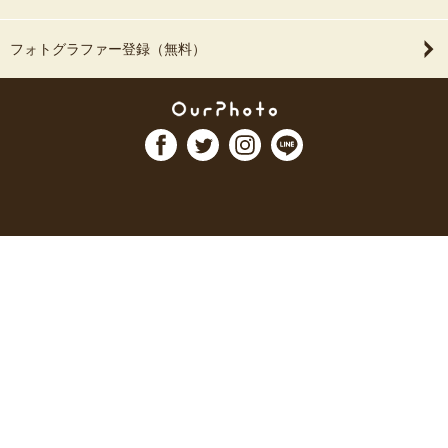
フォトグラファー登録（無料）