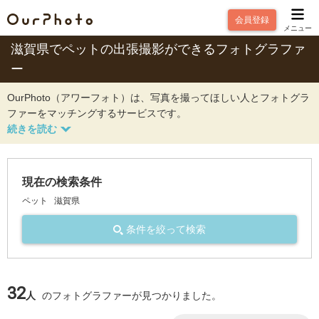
会員登録
メニュー
滋賀県でペットの出張撮影ができるフォトグラファ
ー
OurPhoto（アワーフォト）は、写真を撮ってほしい人とフォトグラ
ファーをマッチングするサービスです。
現在の検索条件
ペット
滋賀県
条件を絞って検索
32
人
のフォトグラファーが見つかりました。