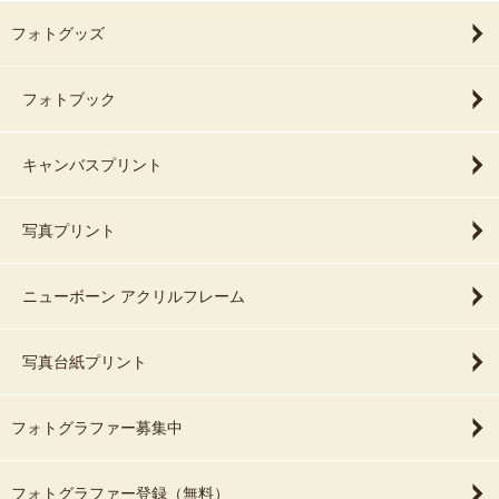
フォトグッズ
フォトブック
キャンバスプリント
写真プリント
ニューボーン アクリルフレーム
写真台紙プリント
フォトグラファー募集中
フォトグラファー登録（無料）