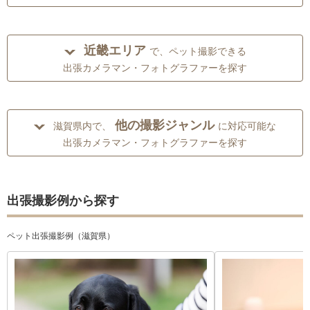
近畿エリア
で、ペット撮影できる
出張カメラマン・フォトグラファーを探す
他の撮影ジャンル
滋賀県内で、
に対応可能な
出張カメラマン・フォトグラファーを探す
出張撮影例から探す
ペット出張撮影例（滋賀県）