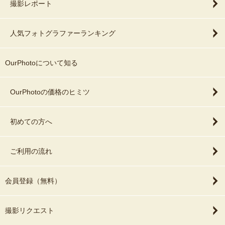
撮影レポート
人気フォトグラファーランキング
OurPhotoについて知る
OurPhotoの価格のヒミツ
初めての方へ
ご利用の流れ
会員登録（無料）
撮影リクエスト