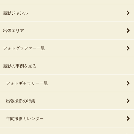
撮影ジャンル
出張エリア
フォトグラファー一覧
撮影の事例を見る
フォトギャラリー一覧
出張撮影の特集
年間撮影カレンダー