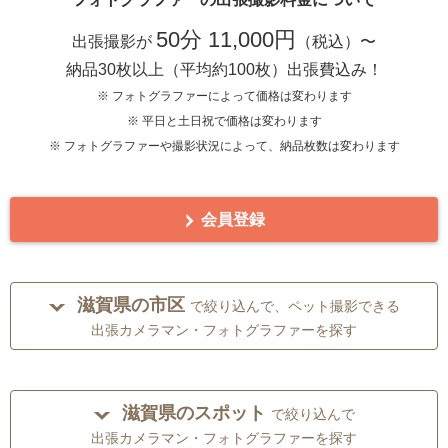
50分 11,000円
出張撮影が
（税込）〜
納品30枚以上（平均約100枚）出張費込み！
※ フォトグラファーによって価格は変わります
※ 平日と土日祝で価格は変わります
※ フォトグラファーや撮影状況によって、納品枚数は変わります
会員登録
滋賀県の市区
で絞り込んで、ペット撮影できる
出張カメラマン・フォトグラファーを探す
滋賀県のスポット
で絞り込んで
出張カメラマン・フォトグラファーを探す