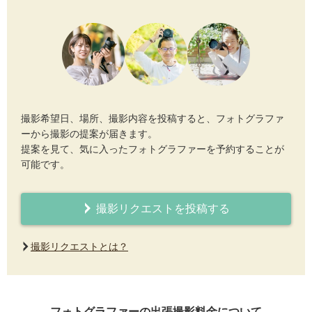
撮影希望日、場所、撮影内容を投稿すると、フォトグラファ
ーから撮影の提案が届きます。
提案を見て、気に入ったフォトグラファーを予約することが
可能です。
撮影リクエストを投稿する
撮影リクエストとは？
フォトグラファーの出張撮影料金について