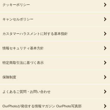
クッキーポリシー
キャンセルポリシー
カスタマーハラスメントに対する基本指針
情報セキュリティ基本方針
特定商取引法に基づく表示
保険制度
よくあるご質問・お問い合わせ
OurPhotoが発信する情報マガジン OurPhoto写真部