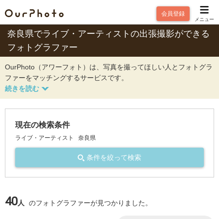
会員登録
メニュー
奈良県でライブ・アーティストの出張撮影ができる
フォトグラファー
OurPhoto（アワーフォト）は、写真を撮ってほしい人とフォトグラ
ファーをマッチングするサービスです。
現在の検索条件
ライブ・アーティスト
奈良県
条件を絞って検索
40
人
のフォトグラファーが見つかりました。