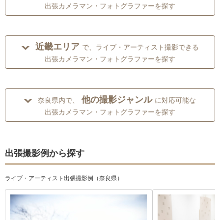
出張カメラマン・フォトグラファーを探す
近畿エリア
で、ライブ・アーティスト撮影できる
出張カメラマン・フォトグラファーを探す
他の撮影ジャンル
奈良県内で、
に対応可能な
出張カメラマン・フォトグラファーを探す
出張撮影例から探す
ライブ・アーティスト出張撮影例（奈良県）