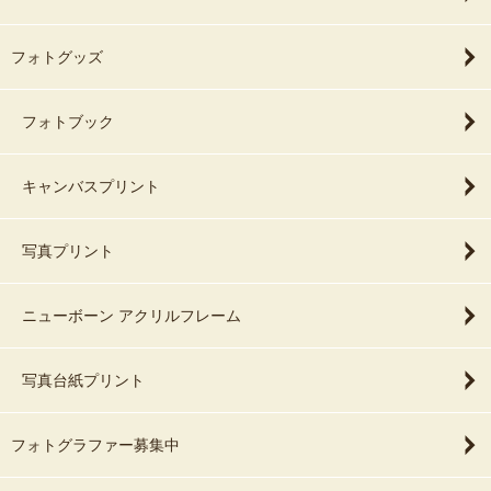
フォトグッズ
フォトブック
キャンバスプリント
写真プリント
ニューボーン アクリルフレーム
写真台紙プリント
フォトグラファー募集中