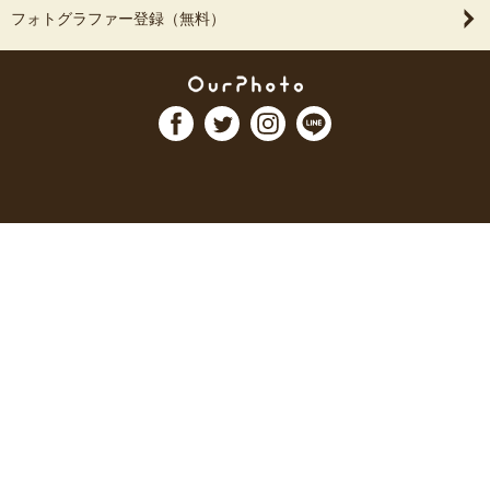
フォトグラファー登録（無料）