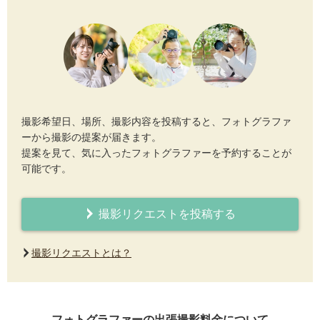
撮影希望日、場所、撮影内容を投稿すると、フォトグラファ
ーから撮影の提案が届きます。
提案を見て、気に入ったフォトグラファーを予約することが
可能です。
撮影リクエストを投稿する
撮影リクエストとは？
フォトグラファーの出張撮影料金について