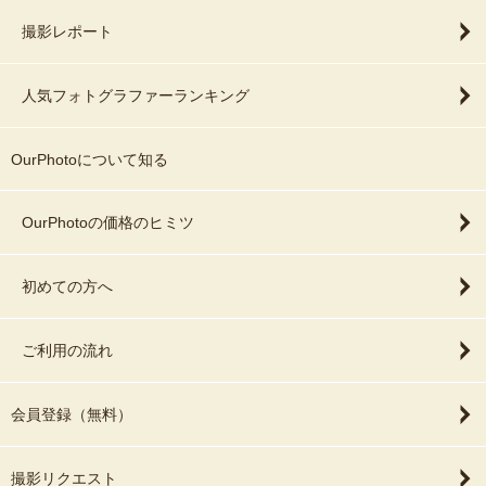
撮影レポート
人気フォトグラファーランキング
OurPhotoについて知る
OurPhotoの価格のヒミツ
初めての方へ
ご利用の流れ
会員登録（無料）
撮影リクエスト