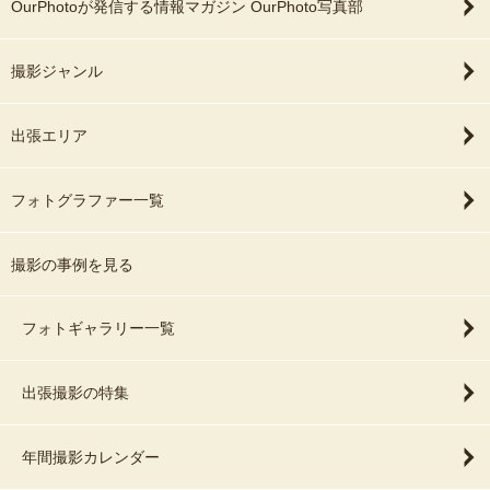
OurPhotoが発信する情報マガジン OurPhoto写真部
撮影ジャンル
出張エリア
フォトグラファー一覧
撮影の事例を見る
フォトギャラリー一覧
出張撮影の特集
年間撮影カレンダー