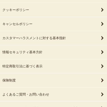
クッキーポリシー
キャンセルポリシー
カスタマーハラスメントに対する基本指針
情報セキュリティ基本方針
特定商取引法に基づく表示
保険制度
よくあるご質問・お問い合わせ