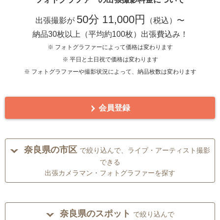
50分 11,000円
出張撮影が
（税込）〜
納品30枚以上（平均約100枚）出張費込み！
※ フォトグラファーによって価格は変わります
※ 平日と土日祝で価格は変わります
※ フォトグラファーや撮影状況によって、納品枚数は変わります
会員登録
奈良県の市区
で絞り込んで、ライブ・アーティスト撮影
できる
出張カメラマン・フォトグラファーを探す
奈良県のスポット
で絞り込んで