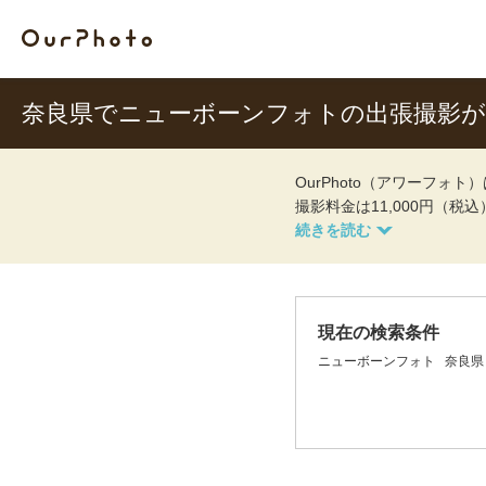
奈良県でニューボーンフォトの出張撮影
OurPhoto（アワーフ
撮影料金は11,000円（税
現在の検索条件
ニューボーンフォト
奈良県