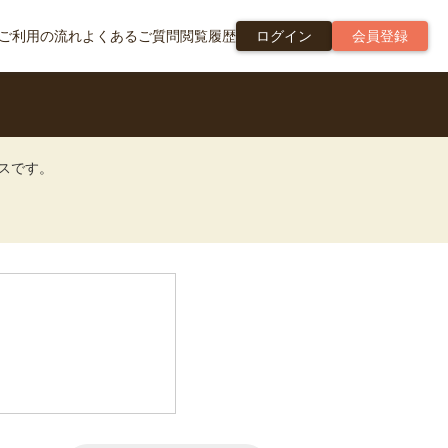
ご利用の流れ
よくあるご質問
閲覧履歴
ログイン
会員登録
ビスです。