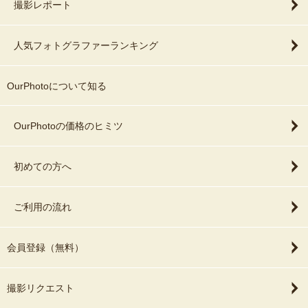
撮影レポート
人気フォトグラファーランキング
OurPhotoについて知る
OurPhotoの価格のヒミツ
初めての方へ
ご利用の流れ
会員登録（無料）
撮影リクエスト