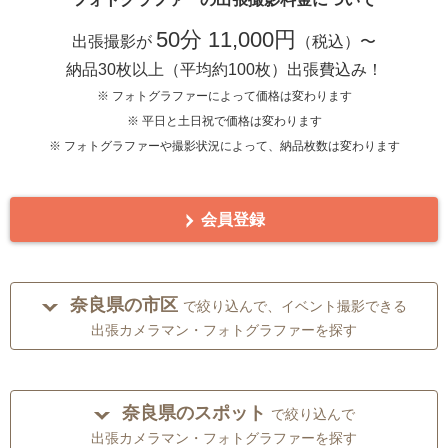
50分 11,000円
出張撮影が
（税込）〜
納品30枚以上（平均約100枚）出張費込み！
※ フォトグラファーによって価格は変わります
※ 平日と土日祝で価格は変わります
※ フォトグラファーや撮影状況によって、納品枚数は変わります
会員登録
奈良県の市区
で絞り込んで、イベント撮影できる
出張カメラマン・フォトグラファーを探す
奈良県のスポット
で絞り込んで
出張カメラマン・フォトグラファーを探す