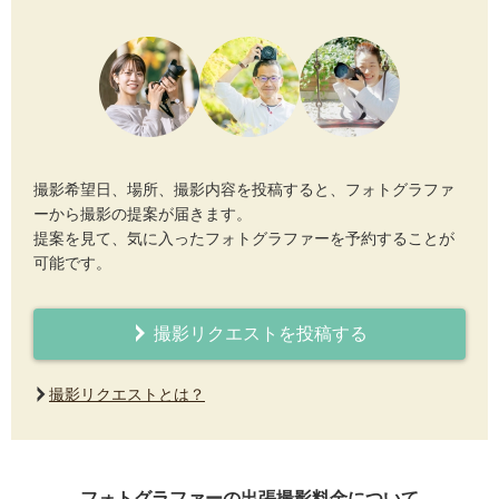
撮影希望日、場所、撮影内容を投稿すると、フォトグラファ
ーから撮影の提案が届きます。
提案を見て、気に入ったフォトグラファーを予約することが
可能です。
撮影リクエストを投稿する
撮影リクエストとは？
フォトグラファーの出張撮影料金について