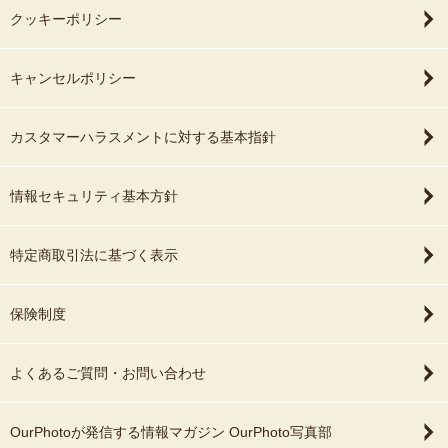
クッキーポリシー
キャンセルポリシー
カスタマーハラスメントに対する基本指針
情報セキュリティ基本方針
特定商取引法に基づく表示
保険制度
よくあるご質問・お問い合わせ
OurPhotoが発信する情報マガジン OurPhoto写真部