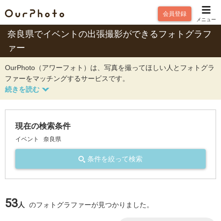
会員登録
メニュー
奈良県でイベントの出張撮影ができるフォトグラフ
ァー
OurPhoto（アワーフォト）は、写真を撮ってほしい人とフォトグラ
ファーをマッチングするサービスです。
現在の検索条件
イベント
奈良県
条件を絞って検索
53
人
のフォトグラファーが見つかりました。