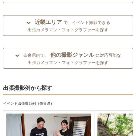
近畿エリア
で、イベント撮影できる
出張カメラマン・フォトグラファーを探す
他の撮影ジャンル
奈良県内で、
に対応可能な
出張カメラマン・フォトグラファーを探す
出張撮影例から探す
イベント出張撮影例（奈良県）