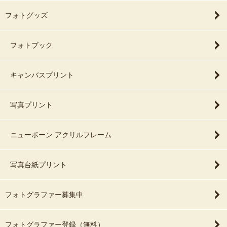
フォトグッズ
フォトブック
キャンバスプリント
写真プリント
ニューボーン アクリルフレーム
写真台紙プリント
フォトグラファー募集中
フォトグラファー登録（無料）