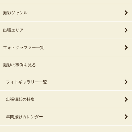
撮影ジャンル
出張エリア
フォトグラファー一覧
撮影の事例を見る
フォトギャラリー一覧
出張撮影の特集
年間撮影カレンダー