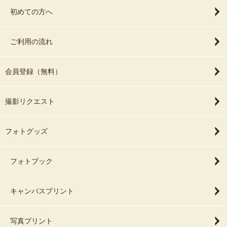
初めての方へ
ご利用の流れ
会員登録（無料）
撮影リクエスト
フォトグッズ
フォトブック
キャンバスプリント
写真プリント