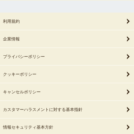
利用規約
企業情報
プライバシーポリシー
クッキーポリシー
キャンセルポリシー
カスタマーハラスメントに対する基本指針
情報セキュリティ基本方針