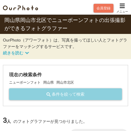
会員登録
メニュー
岡山県岡山市北区でニューボーンフォトの出張撮影
ができるフォトグラファー
OurPhoto（アワーフォト）は、写真を撮ってほしい人とフォトグラ
ファーをマッチングするサービスです。
現在の検索条件
ニューボーンフォト
岡山県
岡山市北区
条件を絞って検索
3
人
のフォトグラファーが見つかりました。