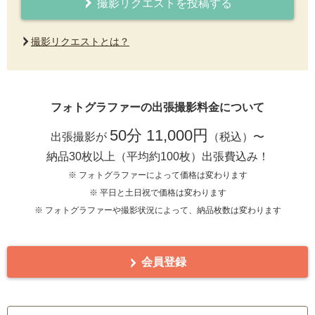
撮影リクエストを投稿する
撮影リクエストとは？
フォトグラファーの出張撮影料金について
50分 11,000円
出張撮影が
（税込）〜
納品30枚以上（平均約100枚）出張費込み！
※ フォトグラファーによって価格は変わります
※ 平日と土日祝で価格は変わります
※ フォトグラファーや撮影状況によって、納品枚数は変わります
会員登録