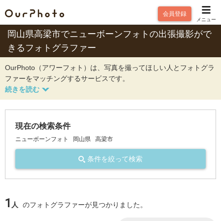
会員登録
メニュー
岡山県高梁市でニューボーンフォトの出張撮影がで
きるフォトグラファー
OurPhoto（アワーフォト）は、写真を撮ってほしい人とフォトグラ
ファーをマッチングするサービスです。
現在の検索条件
ニューボーンフォト
岡山県
高梁市
条件を絞って検索
1
人
のフォトグラファーが見つかりました。