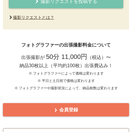
撮影リクエストを投稿する
撮影リクエストとは？
フォトグラファーの出張撮影料金について
50分 11,000円
出張撮影が
（税込）〜
納品30枚以上（平均約100枚）出張費込み！
※ フォトグラファーによって価格は変わります
※ 平日と土日祝で価格は変わります
※ フォトグラファーや撮影状況によって、納品枚数は変わります
会員登録