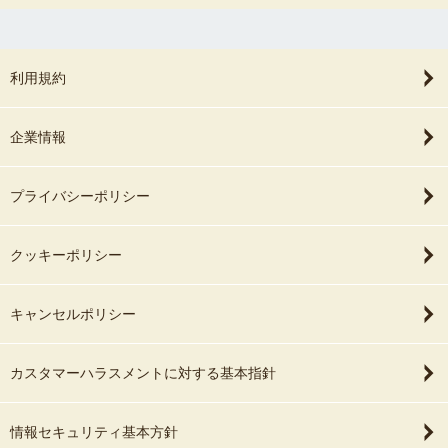
利用規約
企業情報
プライバシーポリシー
クッキーポリシー
キャンセルポリシー
カスタマーハラスメントに対する基本指針
情報セキュリティ基本方針