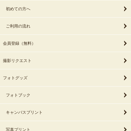
初めての方へ
ご利用の流れ
会員登録（無料）
撮影リクエスト
フォトグッズ
フォトブック
キャンバスプリント
写真プリント