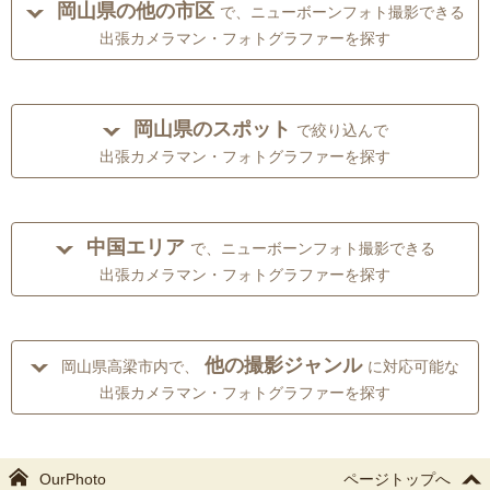
岡山県の他の市区
で、ニューボーンフォト撮影できる
出張カメラマン・フォトグラファーを探す
岡山県のスポット
で絞り込んで
出張カメラマン・フォトグラファーを探す
中国エリア
で、ニューボーンフォト撮影できる
出張カメラマン・フォトグラファーを探す
他の撮影ジャンル
岡山県高梁市内で、
に対応可能な
出張カメラマン・フォトグラファーを探す
OurPhoto
ページトップへ