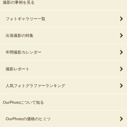
撮影の事例を見る
フォトギャラリー一覧
出張撮影の特集
年間撮影カレンダー
撮影レポート
人気フォトグラファーランキング
OurPhotoについて知る
OurPhotoの価格のヒミツ