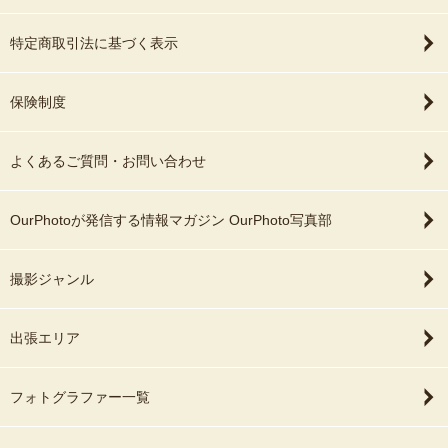
特定商取引法に基づく表示
保険制度
よくあるご質問・お問い合わせ
OurPhotoが発信する情報マガジン OurPhoto写真部
撮影ジャンル
出張エリア
フォトグラファー一覧