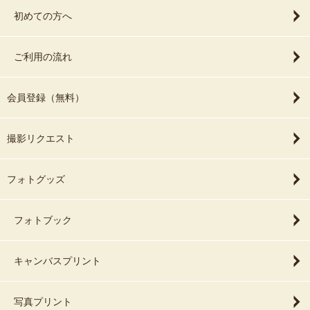
初めての方へ
ご利用の流れ
会員登録（無料）
撮影リクエスト
フォトグッズ
フォトブック
キャンバスプリント
写真プリント