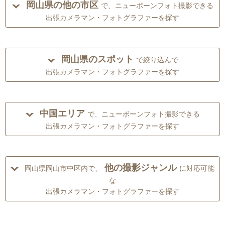
岡山県の他の市区
で、ニューボーンフォト撮影できる
出張カメラマン・フォトグラファーを探す
岡山県のスポット
で絞り込んで
出張カメラマン・フォトグラファーを探す
中国エリア
で、ニューボーンフォト撮影できる
出張カメラマン・フォトグラファーを探す
他の撮影ジャンル
岡山県岡山市中区内で、
に対応可能
な
出張カメラマン・フォトグラファーを探す