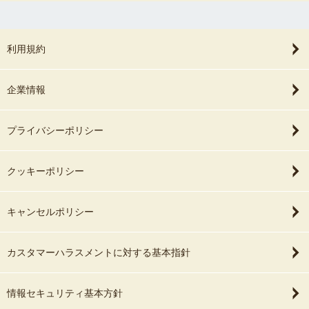
利用規約
企業情報
プライバシーポリシー
クッキーポリシー
キャンセルポリシー
カスタマーハラスメントに対する基本指針
情報セキュリティ基本方針