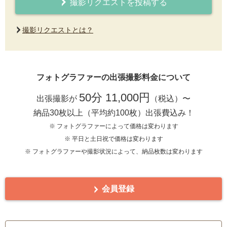
撮影リクエストを投稿する
撮影リクエストとは？
フォトグラファーの出張撮影料金について
50分 11,000円
出張撮影が
（税込）〜
納品30枚以上（平均約100枚）出張費込み！
※ フォトグラファーによって価格は変わります
※ 平日と土日祝で価格は変わります
※ フォトグラファーや撮影状況によって、納品枚数は変わります
会員登録