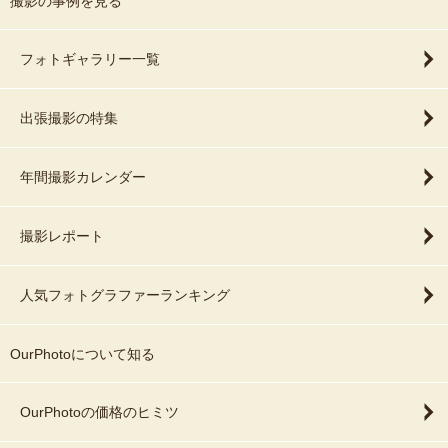
撮影の事例を見る
フォトギャラリー一覧
出張撮影の特集
年間撮影カレンダー
撮影レポート
人気フォトグラファーランキング
OurPhotoについて知る
OurPhotoの価格のヒミツ