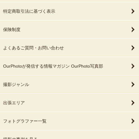
特定商取引法に基づく表示
保険制度
よくあるご質問・お問い合わせ
OurPhotoが発信する情報マガジン OurPhoto写真部
撮影ジャンル
出張エリア
フォトグラファー一覧