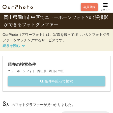
会員登録
メニュー
岡山県岡山市中区でニューボーンフォトの出張撮影
ができるフォトグラファー
OurPhoto（アワーフォト）は、写真を撮ってほしい人とフォトグラ
ファーをマッチングするサービスです。
現在の検索条件
ニューボーンフォト
岡山県
岡山市中区
条件を絞って検索
3
人
のフォトグラファーが見つかりました。