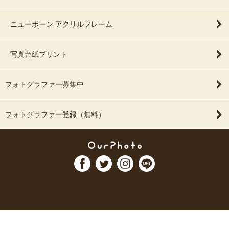
ニューボーン アクリルフレーム
写真台紙プリント
フォトグラファー募集中
フォトグラファー登録（無料）