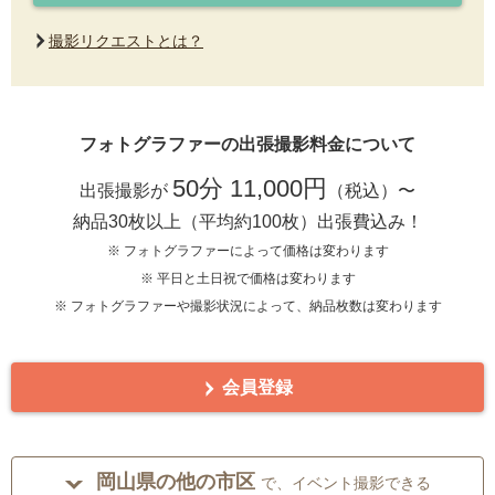
撮影リクエストとは？
フォトグラファーの出張撮影料金について
50分 11,000円
出張撮影が
（税込）〜
納品30枚以上（平均約100枚）出張費込み！
※ フォトグラファーによって価格は変わります
※ 平日と土日祝で価格は変わります
※ フォトグラファーや撮影状況によって、納品枚数は変わります
会員登録
岡山県の他の市区
で、イベント撮影できる