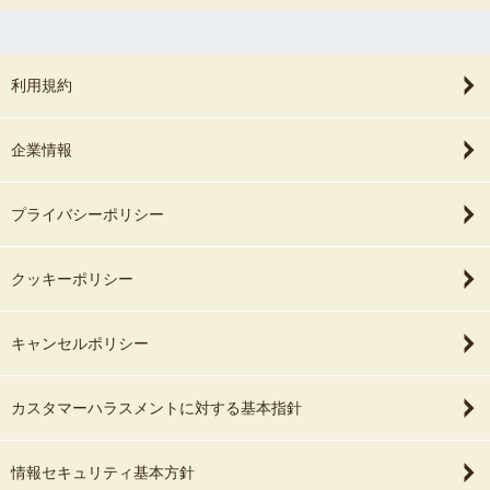
利用規約
企業情報
プライバシーポリシー
クッキーポリシー
キャンセルポリシー
カスタマーハラスメントに対する基本指針
情報セキュリティ基本方針