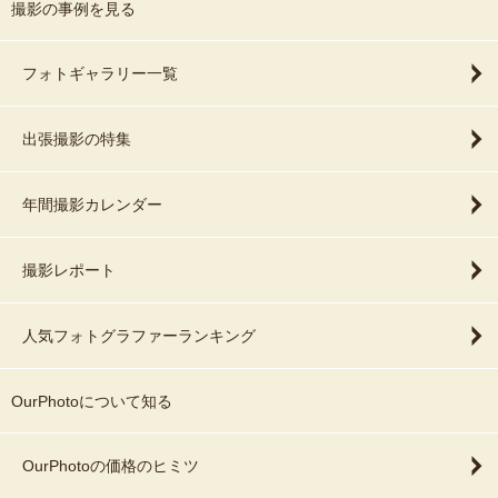
撮影の事例を見る
フォトギャラリー一覧
出張撮影の特集
年間撮影カレンダー
撮影レポート
人気フォトグラファーランキング
OurPhotoについて知る
OurPhotoの価格のヒミツ