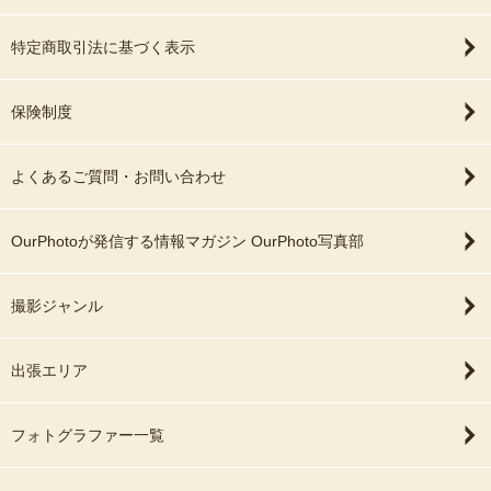
特定商取引法に基づく表示
保険制度
よくあるご質問・お問い合わせ
OurPhotoが発信する情報マガジン OurPhoto写真部
撮影ジャンル
出張エリア
フォトグラファー一覧