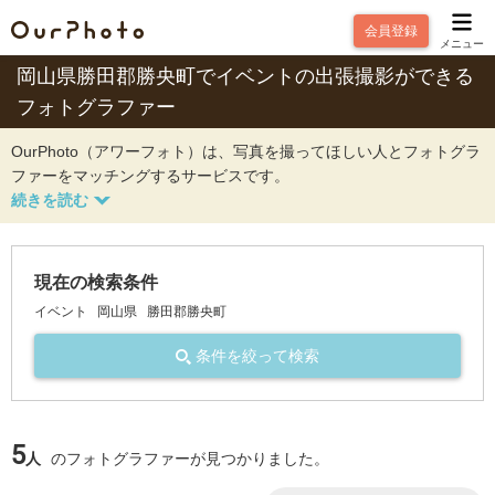
会員登録
メニュー
岡山県勝田郡勝央町でイベントの出張撮影ができる
フォトグラファー
OurPhoto（アワーフォト）は、写真を撮ってほしい人とフォトグラ
ファーをマッチングするサービスです。
現在の検索条件
イベント
岡山県
勝田郡勝央町
条件を絞って検索
5
人
のフォトグラファーが見つかりました。