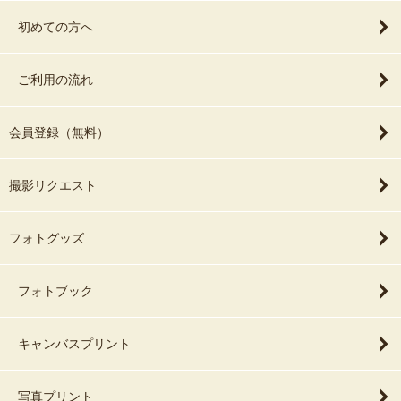
初めての方へ
ご利用の流れ
会員登録（無料）
撮影リクエスト
フォトグッズ
フォトブック
キャンバスプリント
写真プリント