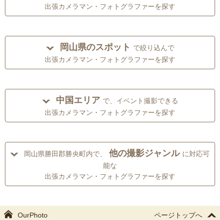
出張カメラマン・フォトグラファーを探す
岡山県のスポット
で絞り込んで
出張カメラマン・フォトグラファーを探す
中国エリア
で、イベント撮影できる
出張カメラマン・フォトグラファーを探す
他の撮影ジャンル
岡山県勝田郡勝央町内で、
に対応可
能な
出張カメラマン・フォトグラファーを探す
OurPhoto
ページトップへ