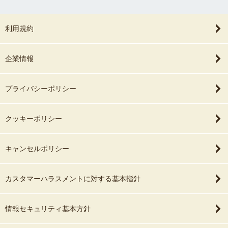
利用規約
企業情報
プライバシーポリシー
クッキーポリシー
キャンセルポリシー
カスタマーハラスメントに対する基本指針
情報セキュリティ基本方針