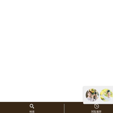
検索
閲覧履歴