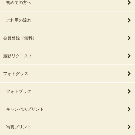
初めての方へ
ご利用の流れ
会員登録（無料）
撮影リクエスト
フォトグッズ
フォトブック
キャンバスプリント
写真プリント