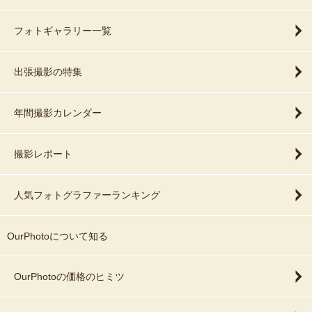
フォトギャラリー一覧
出張撮影の特集
年間撮影カレンダー
撮影レポート
人気フォトグラファーランキング
OurPhotoについて知る
OurPhotoの価格のヒミツ