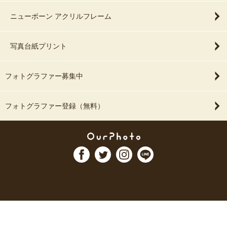
ニューボーン アクリルフレーム
写真台紙プリント
フォトグラファー募集中
フォトグラファー登録（無料）