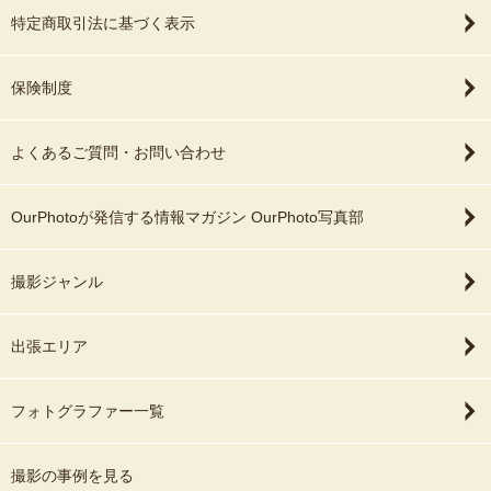
特定商取引法に基づく表示
保険制度
よくあるご質問・お問い合わせ
OurPhotoが発信する情報マガジン OurPhoto写真部
撮影ジャンル
出張エリア
フォトグラファー一覧
撮影の事例を見る