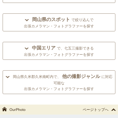
岡山県のスポット
で絞り込んで
出張カメラマン・フォトグラファーを探す
中国エリア
で、七五三撮影できる
出張カメラマン・フォトグラファーを探す
他の撮影ジャンル
岡山県久米郡久米南町内で、
に対応
可能な
出張カメラマン・フォトグラファーを探す
OurPhoto
ページトップへ