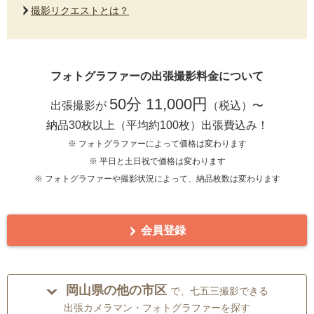
撮影リクエストとは？
フォトグラファーの出張撮影料金について
50分 11,000円
出張撮影が
（税込）〜
納品30枚以上（平均約100枚）出張費込み！
※ フォトグラファーによって価格は変わります
※ 平日と土日祝で価格は変わります
※ フォトグラファーや撮影状況によって、納品枚数は変わります
会員登録
岡山県の他の市区
で、七五三撮影できる
出張カメラマン・フォトグラファーを探す