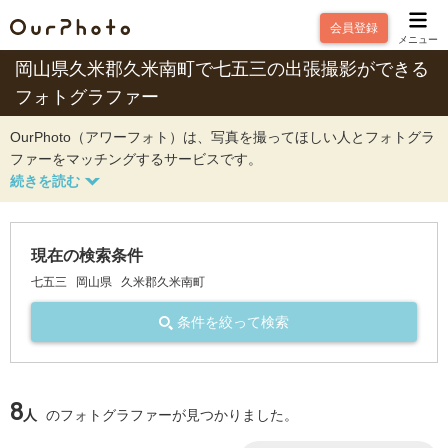
会員登録
メニュー
岡山県久米郡久米南町で七五三の出張撮影ができる
フォトグラファー
OurPhoto（アワーフォト）は、写真を撮ってほしい人とフォトグラ
ファーをマッチングするサービスです。
現在の検索条件
七五三
岡山県
久米郡久米南町
条件を絞って検索
8
人
のフォトグラファーが見つかりました。