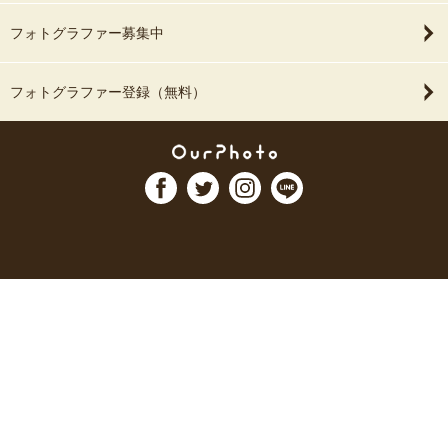
フォトグラファー募集中
フォトグラファー登録（無料）