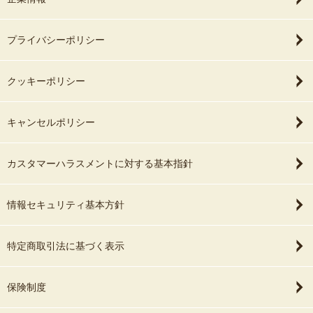
プライバシーポリシー
クッキーポリシー
キャンセルポリシー
カスタマーハラスメントに対する基本指針
情報セキュリティ基本方針
特定商取引法に基づく表示
保険制度