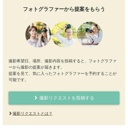
フォトグラファーから提案をもらう
撮影希望日、場所、撮影内容を投稿すると、フォトグラファ
ーから撮影の提案が届きます。
提案を見て、気に入ったフォトグラファーを予約することが
可能です。
撮影リクエストを投稿する
撮影リクエストとは？