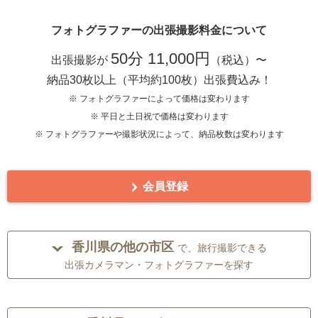
フォトグラファーの出張撮影料金について
50分 11,000円
出張撮影が
（税込）〜
納品30枚以上（平均約100枚）出張費込み！
※ フォトグラファーによって価格は変わります
※ 平日と土日祝で価格は変わります
※ フォトグラファーや撮影状況によって、納品枚数は変わります
会員登録
香川県の他の市区
で、旅行撮影できる
出張カメラマン・フォトグラファーを探す