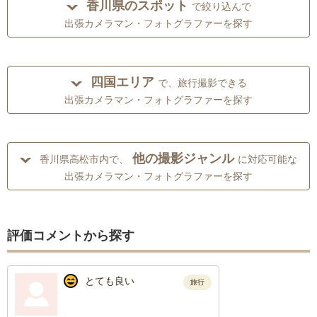
香川県のスポット
で絞り込んで
出張カメラマン・フォトグラファーを探す
四国エリア
で、旅行撮影できる
出張カメラマン・フォトグラファーを探す
他の撮影ジャンル
香川県高松市内で、
に対応可能な
出張カメラマン・フォトグラファーを探す
評価コメントから探す
とても良い
旅行