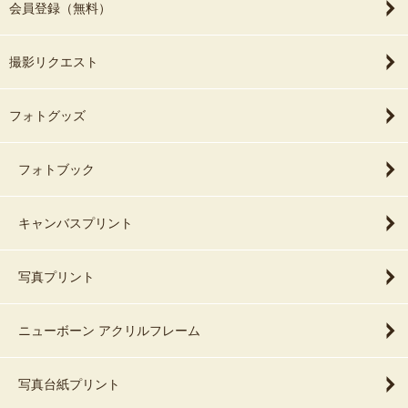
会員登録（無料）
撮影リクエスト
フォトグッズ
フォトブック
キャンバスプリント
写真プリント
ニューボーン アクリルフレーム
写真台紙プリント