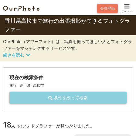
会員登録
メニュー
香川県高松市で旅行の出張撮影ができるフォトグラ
ファー
OurPhoto（アワーフォト）は、写真を撮ってほしい人とフォトグラ
ファーをマッチングするサービスです。
現在の検索条件
旅行
香川県
高松市
条件を絞って検索
18
人
のフォトグラファーが見つかりました。