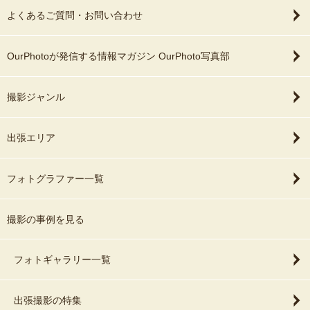
よくあるご質問・お問い合わせ
OurPhotoが発信する情報マガジン OurPhoto写真部
撮影ジャンル
出張エリア
フォトグラファー一覧
撮影の事例を見る
フォトギャラリー一覧
出張撮影の特集