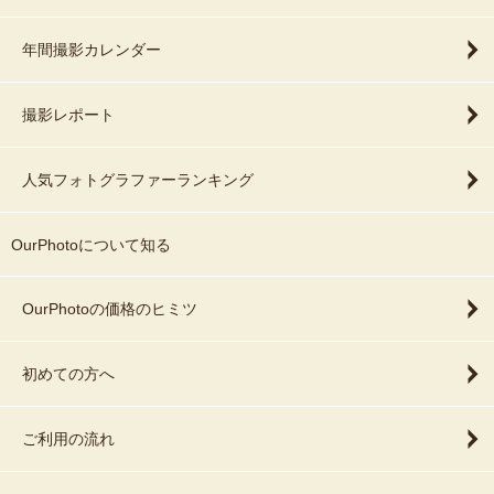
年間撮影カレンダー
撮影レポート
人気フォトグラファーランキング
OurPhotoについて知る
OurPhotoの価格のヒミツ
初めての方へ
ご利用の流れ