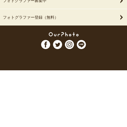
フォトグラファー募集中
フォトグラファー登録（無料）