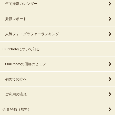
年間撮影カレンダー
撮影レポート
人気フォトグラファーランキング
OurPhotoについて知る
OurPhotoの価格のヒミツ
初めての方へ
ご利用の流れ
会員登録（無料）