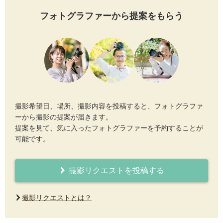
フォトグラファーから提案をもらう
撮影希望日、場所、撮影内容を投稿すると、フォトグラファ
ーから撮影の提案が届きます。
提案を見て、気に入ったフォトグラファーを予約することが
可能です。
撮影リクエストを投稿する
撮影リクエストとは？