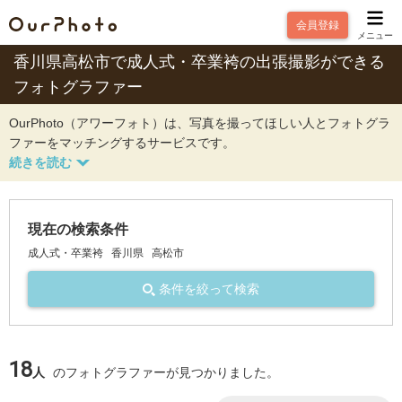
会員登録
メニュー
香川県高松市で成人式・卒業袴の出張撮影ができる
フォトグラファー
OurPhoto（アワーフォト）は、写真を撮ってほしい人とフォトグラ
ファーをマッチングするサービスです。
現在の検索条件
成人式・卒業袴
香川県
高松市
条件を絞って検索
18
人
のフォトグラファーが見つかりました。