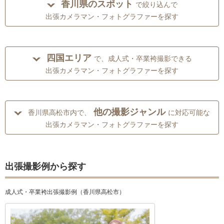
香川県のスポット
で絞り込んで
出張カメラマン・フォトグラファーを探す
四国エリア
で、成人式・卒業袴撮影できる
出張カメラマン・フォトグラファーを探す
他の撮影ジャンル
香川県高松市内で、
に対応可能な
出張カメラマン・フォトグラファーを探す
出張撮影例から探す
成人式・卒業袴出張撮影例（香川県高松市）