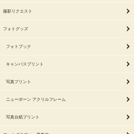
撮影リクエスト
フォトグッズ
フォトブック
キャンバスプリント
写真プリント
ニューボーン アクリルフレーム
写真台紙プリント