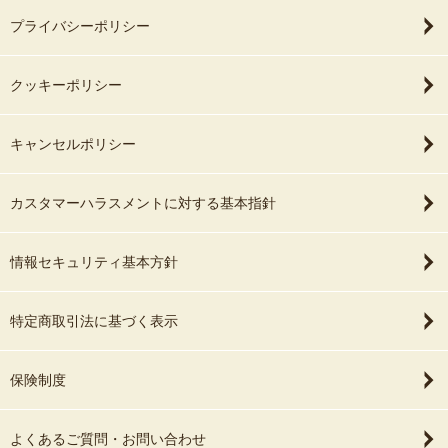
プライバシーポリシー
クッキーポリシー
キャンセルポリシー
カスタマーハラスメントに対する基本指針
情報セキュリティ基本方針
特定商取引法に基づく表示
保険制度
よくあるご質問・お問い合わせ