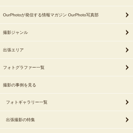
OurPhotoが発信する情報マガジン OurPhoto写真部
撮影ジャンル
出張エリア
フォトグラファー一覧
撮影の事例を見る
フォトギャラリー一覧
出張撮影の特集