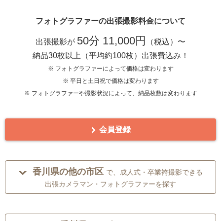
フォトグラファーの出張撮影料金について
50分 11,000円
出張撮影が
（税込）〜
納品30枚以上（平均約100枚）出張費込み！
※ フォトグラファーによって価格は変わります
※ 平日と土日祝で価格は変わります
※ フォトグラファーや撮影状況によって、納品枚数は変わります
会員登録
香川県の他の市区
で、成人式・卒業袴撮影できる
出張カメラマン・フォトグラファーを探す