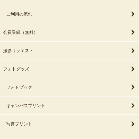
ご利用の流れ
会員登録（無料）
撮影リクエスト
フォトグッズ
フォトブック
キャンバスプリント
写真プリント