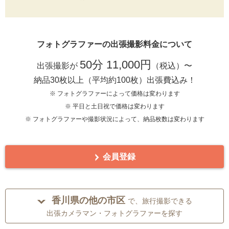
フォトグラファーの出張撮影料金について
50分 11,000円
出張撮影が
（税込）〜
納品30枚以上（平均約100枚）出張費込み！
※ フォトグラファーによって価格は変わります
※ 平日と土日祝で価格は変わります
※ フォトグラファーや撮影状況によって、納品枚数は変わります
会員登録
香川県の他の市区
で、旅行撮影できる
出張カメラマン・フォトグラファーを探す