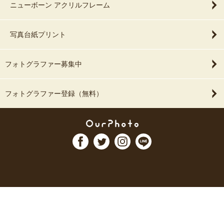
ニューボーン アクリルフレーム
写真台紙プリント
フォトグラファー募集中
フォトグラファー登録（無料）