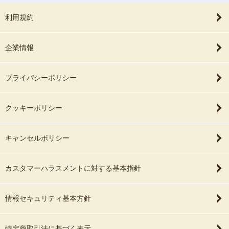
利用規約
企業情報
プライバシーポリシー
クッキーポリシー
キャンセルポリシー
カスタマーハラスメントに対する基本指針
情報セキュリティ基本方針
特定商取引法に基づく表示