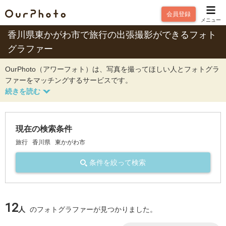
会員登録
メニュー
香川県東かがわ市で旅行の出張撮影ができるフォト
グラファー
OurPhoto（アワーフォト）は、写真を撮ってほしい人とフォトグラ
ファーをマッチングするサービスです。
現在の検索条件
旅行
香川県
東かがわ市
条件を絞って検索
12
人
のフォトグラファーが見つかりました。