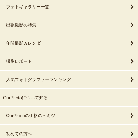
フォトギャラリー一覧
出張撮影の特集
年間撮影カレンダー
撮影レポート
人気フォトグラファーランキング
OurPhotoについて知る
OurPhotoの価格のヒミツ
初めての方へ