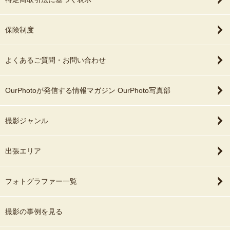
保険制度
よくあるご質問・お問い合わせ
OurPhotoが発信する情報マガジン OurPhoto写真部
撮影ジャンル
出張エリア
フォトグラファー一覧
撮影の事例を見る