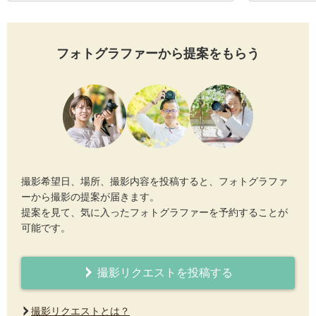
フォトグラファーから提案をもらう
撮影希望日、場所、撮影内容を投稿すると、フォトグラファ
ーから撮影の提案が届きます。
提案を見て、気に入ったフォトグラファーを予約することが
可能です。
撮影リクエストを投稿する
撮影リクエストとは？