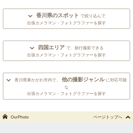
香川県のスポット
で絞り込んで
出張カメラマン・フォトグラファーを探す
四国エリア
で、旅行撮影できる
出張カメラマン・フォトグラファーを探す
他の撮影ジャンル
香川県東かがわ市内で、
に対応可能
な
出張カメラマン・フォトグラファーを探す
OurPhoto
ページトップへ