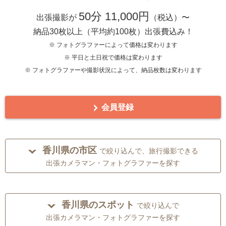
50分 11,000円
出張撮影が
（税込）〜
納品30枚以上（平均約100枚）出張費込み！
※ フォトグラファーによって価格は変わります
※ 平日と土日祝で価格は変わります
※ フォトグラファーや撮影状況によって、納品枚数は変わります
会員登録
香川県の市区
で絞り込んで、旅行撮影できる
出張カメラマン・フォトグラファーを探す
香川県のスポット
で絞り込んで
出張カメラマン・フォトグラファーを探す