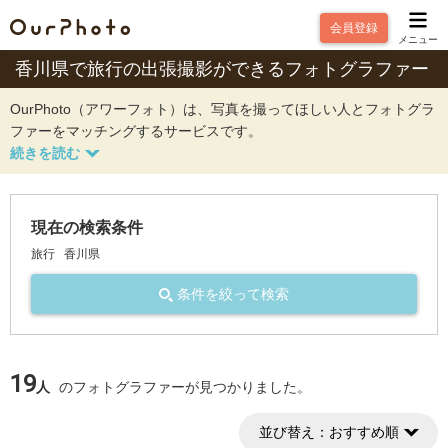
会員登録
メニュー
香川県で旅行の出張撮影ができるフォトグラファー
OurPhoto（アワーフォト）は、写真を撮ってほしい人とフォトグラ
ファーをマッチングするサービスです。
現在の検索条件
旅行
香川県
条件を絞って検索
19
人
のフォトグラファーが見つかりました。
並び替え：
おすすめ順