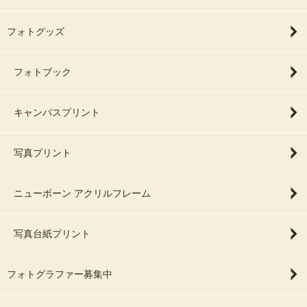
フォトグッズ
フォトブック
キャンバスプリント
写真プリント
ニューボーン アクリルフレーム
写真台紙プリント
フォトグラファー募集中