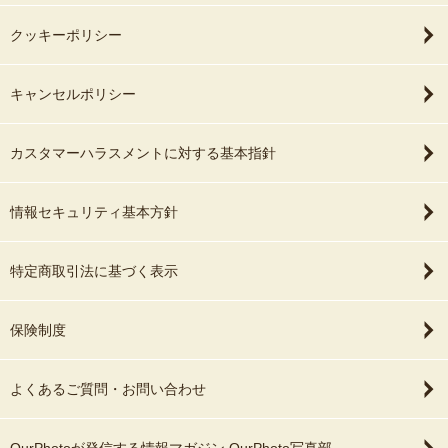
クッキーポリシー
キャンセルポリシー
カスタマーハラスメントに対する基本指針
情報セキュリティ基本方針
特定商取引法に基づく表示
保険制度
よくあるご質問・お問い合わせ
OurPhotoが発信する情報マガジン OurPhoto写真部