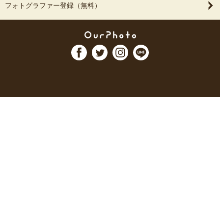
フォトグラファー登録（無料）