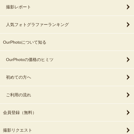
撮影レポート
人気フォトグラファーランキング
OurPhotoについて知る
OurPhotoの価格のヒミツ
初めての方へ
ご利用の流れ
会員登録（無料）
撮影リクエスト