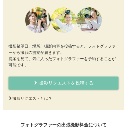
撮影希望日、場所、撮影内容を投稿すると、フォトグラファ
ーから撮影の提案が届きます。
提案を見て、気に入ったフォトグラファーを予約することが
可能です。
撮影リクエストを投稿する
撮影リクエストとは？
フォトグラファーの出張撮影料金について