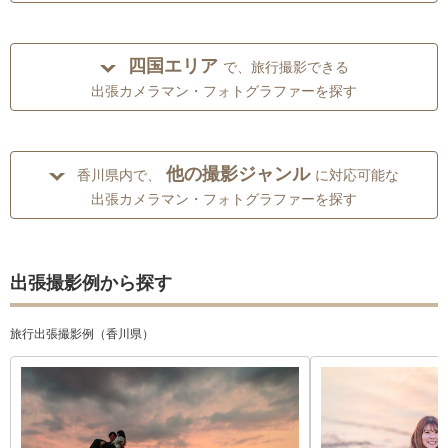
四国エリア
で、旅行撮影できる
出張カメラマン・フォトグラファーを探す
他の撮影ジャンル
香川県内で、
に対応可能な
出張カメラマン・フォトグラファーを探す
出張撮影例から探す
旅行出張撮影例（香川県）