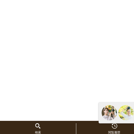
検索
閲覧履歴