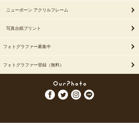
ニューボーン アクリルフレーム
写真台紙プリント
フォトグラファー募集中
フォトグラファー登録（無料）