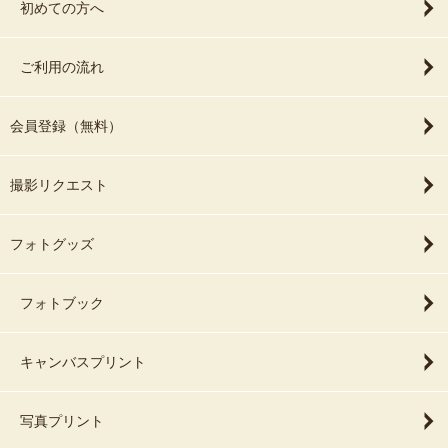
初めての方へ
ご利用の流れ
会員登録（無料）
撮影リクエスト
フォトグッズ
フォトブック
キャンバスプリント
写真プリント