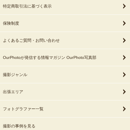
特定商取引法に基づく表示
保険制度
よくあるご質問・お問い合わせ
OurPhotoが発信する情報マガジン OurPhoto写真部
撮影ジャンル
出張エリア
フォトグラファー一覧
撮影の事例を見る