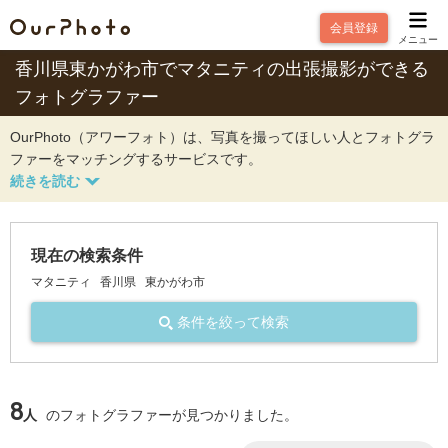
会員登録
メニュー
香川県東かがわ市でマタニティの出張撮影ができる
フォトグラファー
OurPhoto（アワーフォト）は、写真を撮ってほしい人とフォトグラ
ファーをマッチングするサービスです。
現在の検索条件
マタニティ
香川県
東かがわ市
条件を絞って検索
8
人
のフォトグラファーが見つかりました。