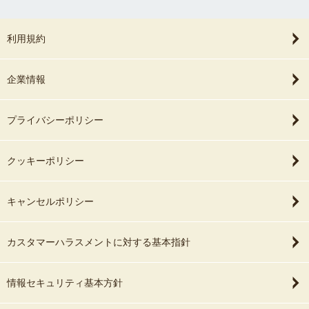
利用規約
企業情報
プライバシーポリシー
クッキーポリシー
キャンセルポリシー
カスタマーハラスメントに対する基本指針
情報セキュリティ基本方針