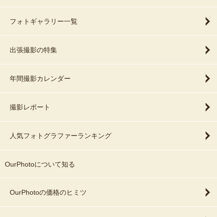
フォトギャラリー一覧
出張撮影の特集
年間撮影カレンダー
撮影レポート
人気フォトグラファーランキング
OurPhotoについて知る
OurPhotoの価格のヒミツ