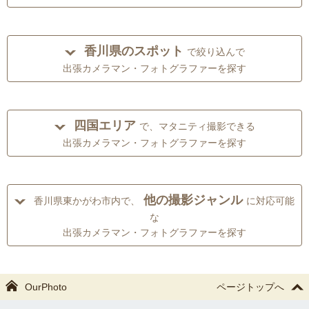
香川県のスポット
で絞り込んで
出張カメラマン・フォトグラファーを探す
四国エリア
で、マタニティ撮影できる
出張カメラマン・フォトグラファーを探す
他の撮影ジャンル
香川県東かがわ市内で、
に対応可能
な
出張カメラマン・フォトグラファーを探す
OurPhoto
ページトップへ