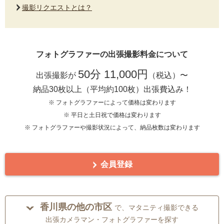
撮影リクエストとは？
フォトグラファーの出張撮影料金について
50分 11,000円
出張撮影が
（税込）〜
納品30枚以上（平均約100枚）出張費込み！
※ フォトグラファーによって価格は変わります
※ 平日と土日祝で価格は変わります
※ フォトグラファーや撮影状況によって、納品枚数は変わります
会員登録
香川県の他の市区
で、マタニティ撮影できる
出張カメラマン・フォトグラファーを探す