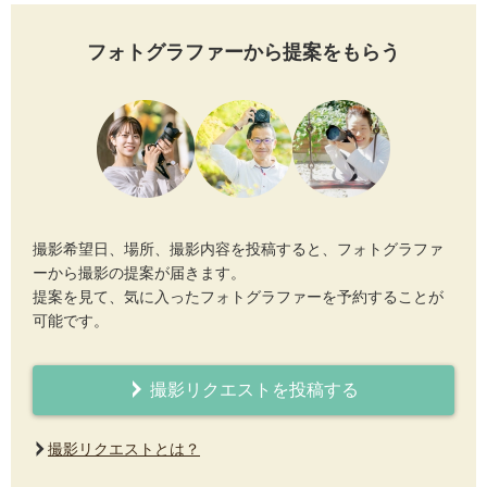
フォトグラファーから提案をもらう
撮影希望日、場所、撮影内容を投稿すると、フォトグラファ
ーから撮影の提案が届きます。
提案を見て、気に入ったフォトグラファーを予約することが
可能です。
撮影リクエストを投稿する
撮影リクエストとは？