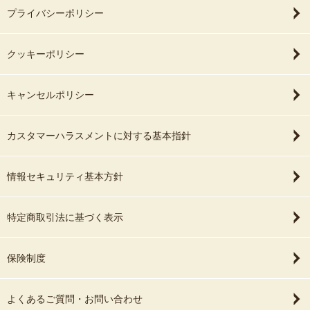
プライバシーポリシー
クッキーポリシー
キャンセルポリシー
カスタマーハラスメントに対する基本指針
情報セキュリティ基本方針
特定商取引法に基づく表示
保険制度
よくあるご質問・お問い合わせ