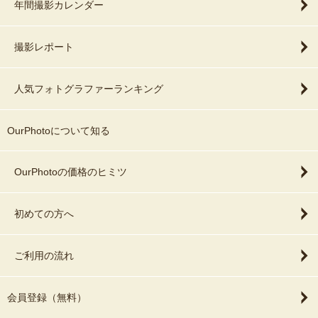
年間撮影カレンダー
撮影レポート
人気フォトグラファーランキング
OurPhotoについて知る
OurPhotoの価格のヒミツ
初めての方へ
ご利用の流れ
会員登録（無料）