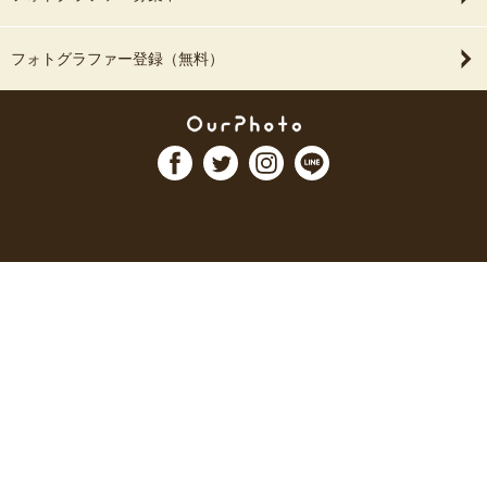
フォトグラファー登録（無料）