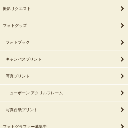
撮影リクエスト
フォトグッズ
フォトブック
キャンバスプリント
写真プリント
ニューボーン アクリルフレーム
写真台紙プリント
フォトグラファー募集中