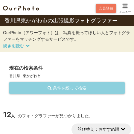
会員登録
メニュー
香川県東かがわ市の出張撮影フォトグラファー
OurPhoto（アワーフォト）は、写真を撮ってほしい人とフォトグラ
ファーをマッチングするサービスです。
現在の検索条件
香川県
東かがわ市
条件を絞って検索
12
人
のフォトグラファーが見つかりました。
並び替え：
おすすめ順