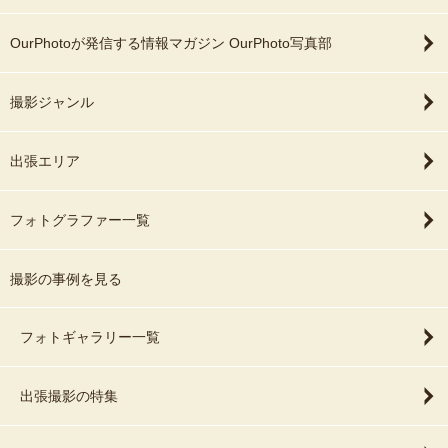
OurPhotoが発信する情報マガジン OurPhoto写真部
撮影ジャンル
出張エリア
フォトグラファー一覧
撮影の事例を見る
フォトギャラリー一覧
出張撮影の特集