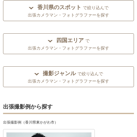
香川県のスポット
で絞り込んで
出張カメラマン・フォトグラファーを探す
四国エリア
で
出張カメラマン・フォトグラファーを探す
撮影ジャンル
で絞り込んで
出張カメラマン・フォトグラファーを探す
出張撮影例から探す
出張撮影例（香川県東かがわ市）