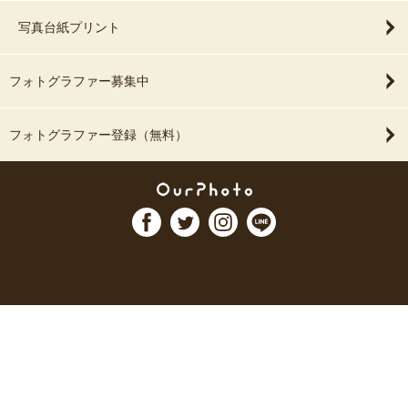
写真台紙プリント
フォトグラファー募集中
フォトグラファー登録（無料）