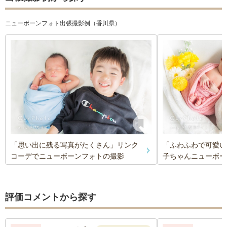
ニューボーンフォト出張撮影例（香川県）
「思い出に残る写真がたくさん」リンク
「ふわふわで可愛い
コーデでニューボーンフォトの撮影
子ちゃんニューボー
評価コメントから探す