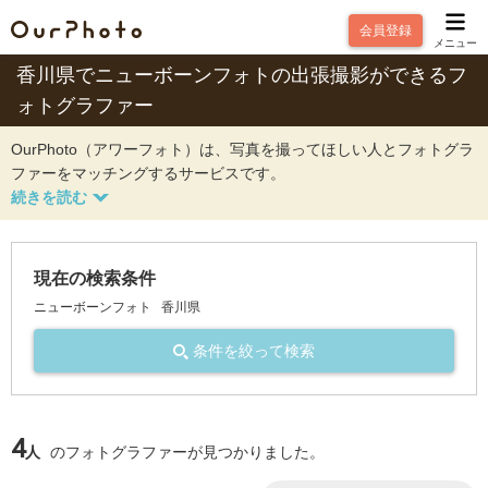
会員登録
メニュー
香川県でニューボーンフォトの出張撮影ができるフ
ォトグラファー
OurPhoto（アワーフォト）は、写真を撮ってほしい人とフォトグラ
ファーをマッチングするサービスです。
現在の検索条件
ニューボーンフォト
香川県
条件を絞って検索
4
人
のフォトグラファーが見つかりました。