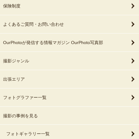
保険制度
よくあるご質問・お問い合わせ
OurPhotoが発信する情報マガジン OurPhoto写真部
撮影ジャンル
出張エリア
フォトグラファー一覧
撮影の事例を見る
フォトギャラリー一覧