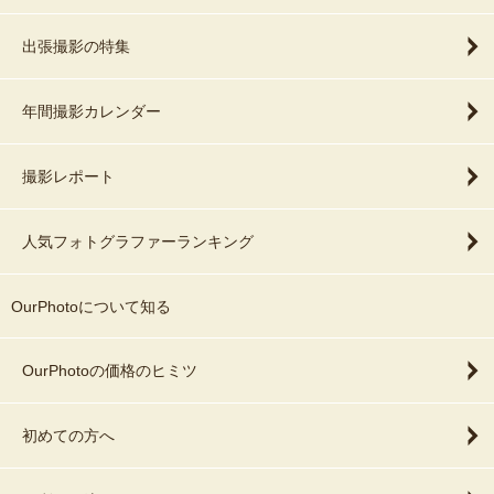
出張撮影の特集
年間撮影カレンダー
撮影レポート
人気フォトグラファーランキング
OurPhotoについて知る
OurPhotoの価格のヒミツ
初めての方へ