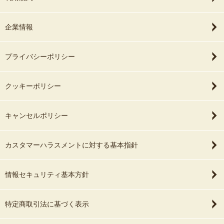
企業情報
プライバシーポリシー
クッキーポリシー
キャンセルポリシー
カスタマーハラスメントに対する基本指針
情報セキュリティ基本方針
特定商取引法に基づく表示