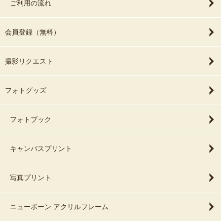
ご利用の流れ
会員登録（無料）
撮影リクエスト
フォトグッズ
フォトブック
キャンバスプリント
写真プリント
ニューボーン アクリルフレーム