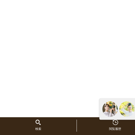
検索
閲覧履歴