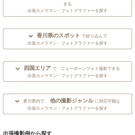
きる
出張カメラマン・フォトグラファーを探す
香川県のスポット
で絞り込んで
出張カメラマン・フォトグラファーを探す
四国エリア
で、ニューボーンフォト撮影できる
出張カメラマン・フォトグラファーを探す
他の撮影ジャンル
香川県内で、
に対応可能な
出張カメラマン・フォトグラファーを探す
出張撮影例から探す