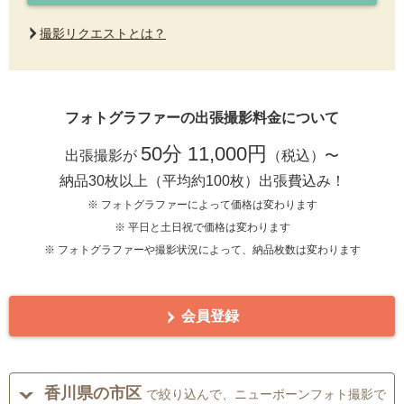
撮影リクエストとは？
フォトグラファーの出張撮影料金について
50分 11,000円
出張撮影が
（税込）〜
納品30枚以上（平均約100枚）出張費込み！
※ フォトグラファーによって価格は変わります
※ 平日と土日祝で価格は変わります
※ フォトグラファーや撮影状況によって、納品枚数は変わります
会員登録
香川県の市区
で絞り込んで、ニューボーンフォト撮影で