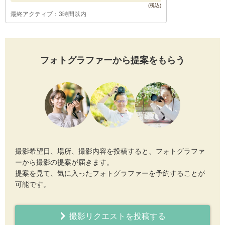
最終アクティブ：3時間以内
フォトグラファーから提案をもらう
撮影希望日、場所、撮影内容を投稿すると、フォトグラファ
ーから撮影の提案が届きます。
提案を見て、気に入ったフォトグラファーを予約することが
可能です。
撮影リクエストを投稿する