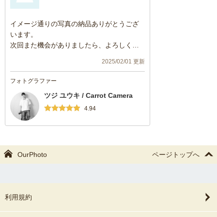
イメージ通りの写真の納品ありがとうござ
います。
次回また機会がありましたら、よろしくお
願いいたします。
2025/02/01 更新
フォトグラファー
ツジ ユウキ / Carrot Camera
4.94
OurPhoto
ページトップへ
利用規約