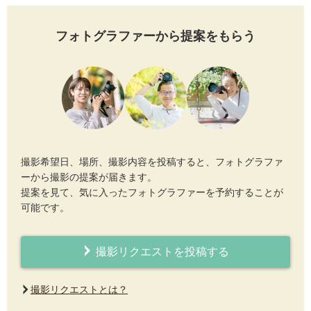
フォトグラファーから提案をもらう
撮影希望日、場所、撮影内容を投稿すると、フォトグラファ
ーから撮影の提案が届きます。
提案を見て、気に入ったフォトグラファーを予約することが
可能です。
撮影リクエストを投稿する
撮影リクエストとは？