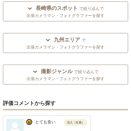
長崎県のスポット
で絞り込んで
出張カメラマン・フォトグラファーを探す
九州エリア
で
出張カメラマン・フォトグラファーを探す
撮影ジャンル
で絞り込んで
出張カメラマン・フォトグラファーを探す
評価コメントから探す
とても良い
法人（社員）