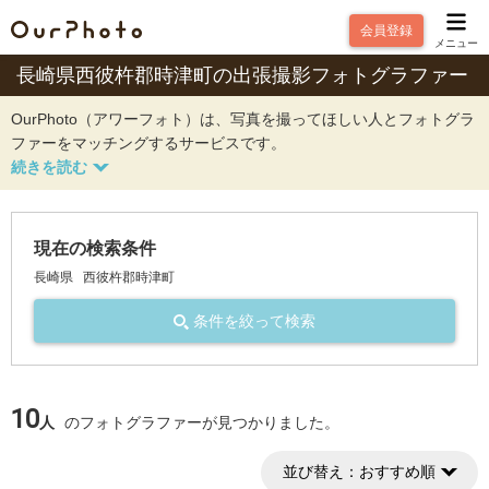
会員登録
メニュー
長崎県西彼杵郡時津町の出張撮影フォトグラファー
OurPhoto（アワーフォト）は、写真を撮ってほしい人とフォトグラ
ファーをマッチングするサービスです。
現在の検索条件
長崎県
西彼杵郡時津町
条件を絞って検索
10
人
のフォトグラファーが見つかりました。
並び替え：
おすすめ順