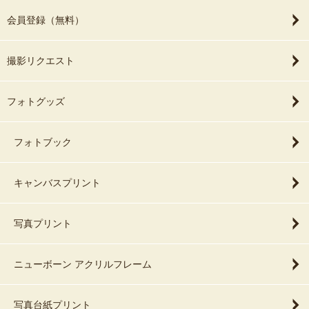
会員登録（無料）
撮影リクエスト
フォトグッズ
フォトブック
キャンバスプリント
写真プリント
ニューボーン アクリルフレーム
写真台紙プリント