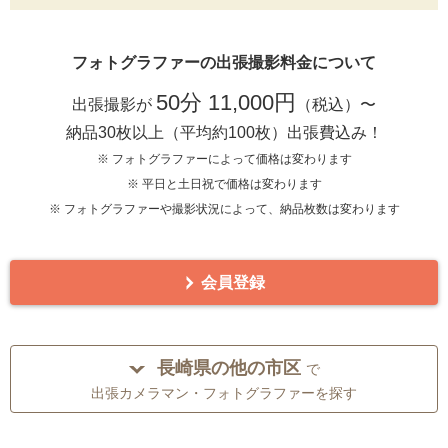
フォトグラファーの出張撮影料金について
50分 11,000円
出張撮影が
（税込）〜
納品30枚以上（平均約100枚）出張費込み！
※ フォトグラファーによって価格は変わります
※ 平日と土日祝で価格は変わります
※ フォトグラファーや撮影状況によって、納品枚数は変わります
会員登録
長崎県の他の市区
で
出張カメラマン・フォトグラファーを探す