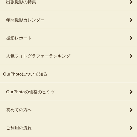
出張撮影の特集
年間撮影カレンダー
撮影レポート
人気フォトグラファーランキング
OurPhotoについて知る
OurPhotoの価格のヒミツ
初めての方へ
ご利用の流れ