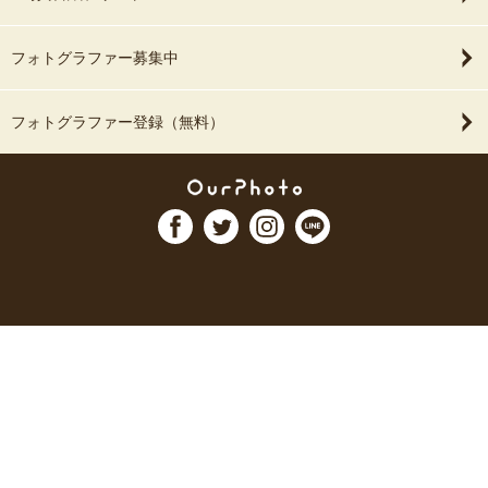
フォトグラファー募集中
フォトグラファー登録（無料）