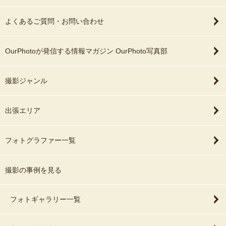
よくあるご質問・お問い合わせ
OurPhotoが発信する情報マガジン OurPhoto写真部
撮影ジャンル
出張エリア
フォトグラファー一覧
撮影の事例を見る
フォトギャラリー一覧