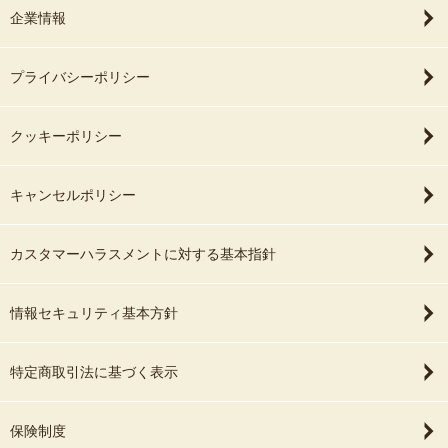
企業情報
プライバシーポリシー
クッキーポリシー
キャンセルポリシー
カスタマーハラスメントに対する基本指針
情報セキュリティ基本方針
特定商取引法に基づく表示
保険制度