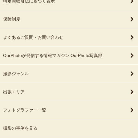
特定商取引法に基づく表示
保険制度
よくあるご質問・お問い合わせ
OurPhotoが発信する情報マガジン OurPhoto写真部
撮影ジャンル
出張エリア
フォトグラファー一覧
撮影の事例を見る