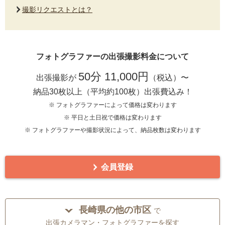
撮影リクエストとは？
フォトグラファーの出張撮影料金について
50分 11,000円
出張撮影が
（税込）〜
納品30枚以上（平均約100枚）出張費込み！
※ フォトグラファーによって価格は変わります
※ 平日と土日祝で価格は変わります
※ フォトグラファーや撮影状況によって、納品枚数は変わります
会員登録
長崎県の他の市区
で
出張カメラマン・フォトグラファーを探す