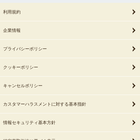
利用規約
企業情報
プライバシーポリシー
クッキーポリシー
キャンセルポリシー
カスタマーハラスメントに対する基本指針
情報セキュリティ基本方針