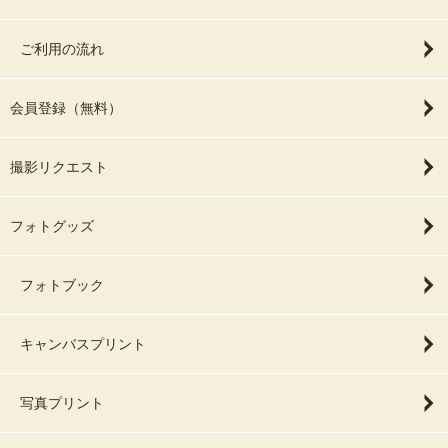
ご利用の流れ
会員登録（無料）
撮影リクエスト
フォトグッズ
フォトブック
キャンバスプリント
写真プリント