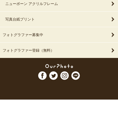
ニューボーン アクリルフレーム
写真台紙プリント
フォトグラファー募集中
フォトグラファー登録（無料）