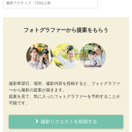
最終アクティブ：7日以上前
フォトグラファーから提案をもらう
撮影希望日、場所、撮影内容を投稿すると、フォトグラファ
ーから撮影の提案が届きます。
提案を見て、気に入ったフォトグラファーを予約することが
可能です。
撮影リクエストを投稿する