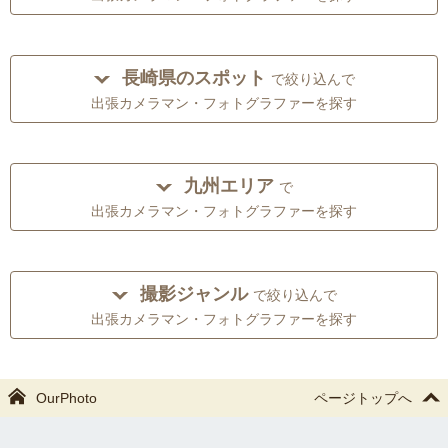
長崎県のスポット
で絞り込んで
出張カメラマン・フォトグラファーを探す
九州エリア
で
出張カメラマン・フォトグラファーを探す
撮影ジャンル
で絞り込んで
出張カメラマン・フォトグラファーを探す
OurPhoto
ページトップへ