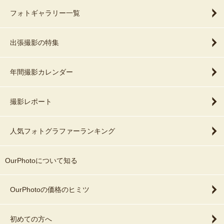
フォトギャラリー一覧
出張撮影の特集
年間撮影カレンダー
撮影レポート
人気フォトグラファーランキング
OurPhotoについて知る
OurPhotoの価格のヒミツ
初めての方へ