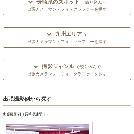
長崎県のスポット
で絞り込んで
出張カメラマン・フォトグラファーを探す
九州エリア
で
出張カメラマン・フォトグラファーを探す
撮影ジャンル
で絞り込んで
出張カメラマン・フォトグラファーを探す
出張撮影例から探す
出張撮影例（長崎県諫早市）