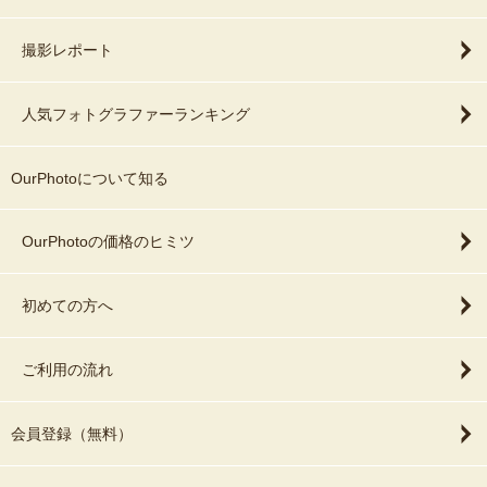
撮影レポート
人気フォトグラファーランキング
OurPhotoについて知る
OurPhotoの価格のヒミツ
初めての方へ
ご利用の流れ
会員登録（無料）