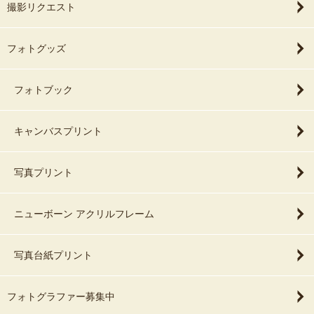
撮影リクエスト
フォトグッズ
フォトブック
キャンバスプリント
写真プリント
ニューボーン アクリルフレーム
写真台紙プリント
フォトグラファー募集中