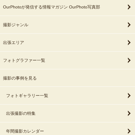
OurPhotoが発信する情報マガジン OurPhoto写真部
撮影ジャンル
出張エリア
フォトグラファー一覧
撮影の事例を見る
フォトギャラリー一覧
出張撮影の特集
年間撮影カレンダー