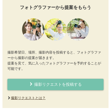
フォトグラファーから提案をもらう
撮影希望日、場所、撮影内容を投稿すると、フォトグラファ
ーから撮影の提案が届きます。
提案を見て、気に入ったフォトグラファーを予約することが
可能です。
撮影リクエストを投稿する
撮影リクエストとは？