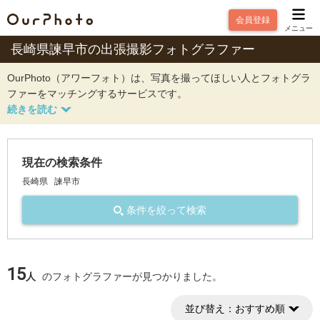
会員登録
メニュー
長崎県諫早市の出張撮影フォトグラファー
OurPhoto（アワーフォト）は、写真を撮ってほしい人とフォトグラ
ファーをマッチングするサービスです。
現在の検索条件
長崎県
諫早市
条件を絞って検索
15
人
のフォトグラファーが見つかりました。
並び替え：
おすすめ順