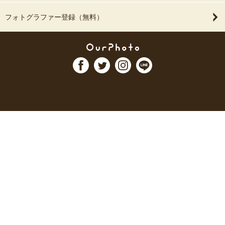
フォトグラファー登録（無料）