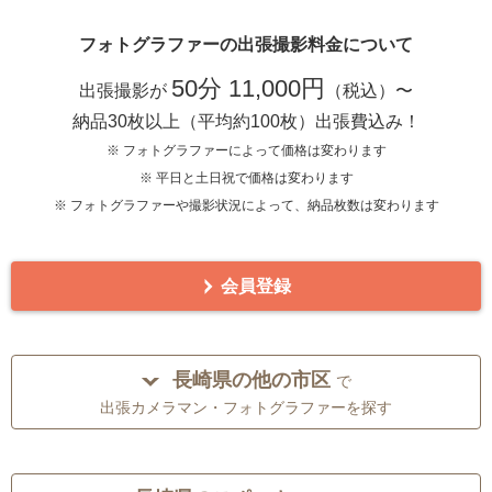
フォトグラファーの出張撮影料金について
50分 11,000円
出張撮影が
（税込）〜
納品30枚以上（平均約100枚）出張費込み！
※ フォトグラファーによって価格は変わります
※ 平日と土日祝で価格は変わります
※ フォトグラファーや撮影状況によって、納品枚数は変わります
会員登録
長崎県の他の市区
で
出張カメラマン・フォトグラファーを探す