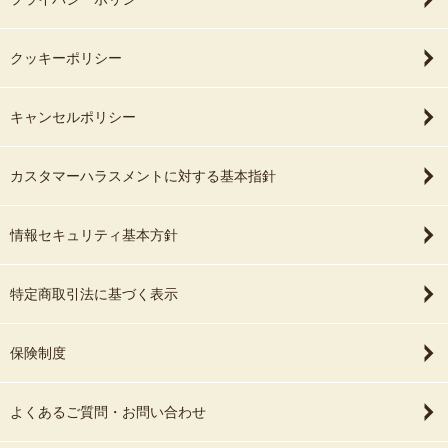
クッキーポリシー
キャンセルポリシー
カスタマーハラスメントに対する基本指針
情報セキュリティ基本方針
特定商取引法に基づく表示
保険制度
よくあるご質問・お問い合わせ