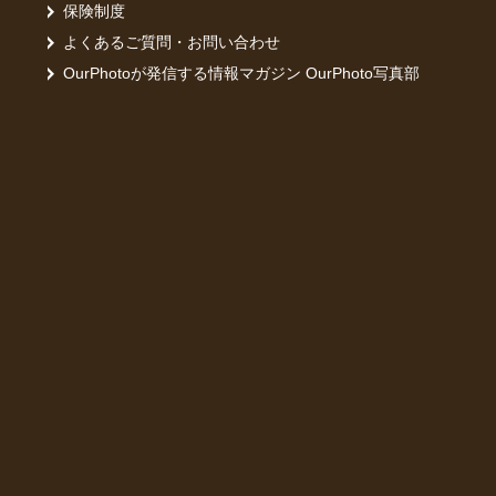
保険制度
よくあるご質問・お問い合わせ
OurPhotoが発信する情報マガジン OurPhoto写真部