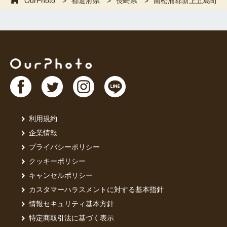
OurPhoto
都道府県
長崎県
南松浦郡新上五島町
利用規約
企業情報
プライバシーポリシー
クッキーポリシー
キャンセルポリシー
カスタマーハラスメントに対する基本指針
情報セキュリティ基本方針
特定商取引法に基づく表示