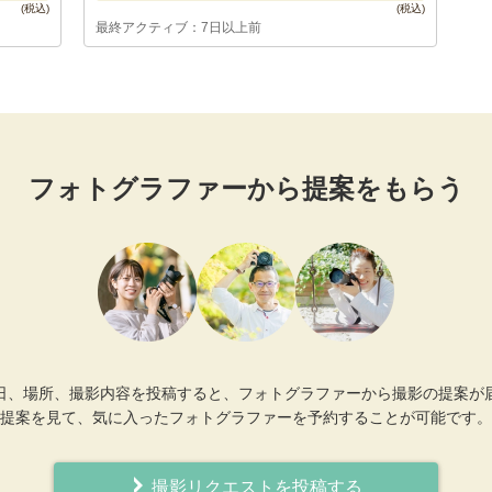
最終アクティブ：7日以上前
フォトグラファーから提案をもらう
日、場所、撮影内容を投稿すると、フォトグラファーから撮影の提案が
提案を見て、気に入ったフォトグラファーを予約することが可能です。
撮影リクエストを投稿する