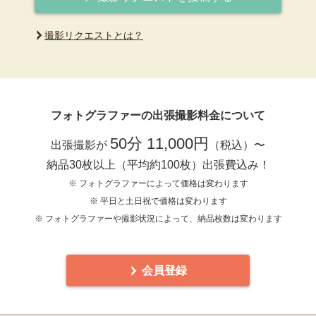
撮影リクエストとは？
フォトグラファーの出張撮影料金について
50分 11,000円
出張撮影が
（税込）〜
納品30枚以上（平均約100枚）出張費込み！
※ フォトグラファーによって価格は変わります
※ 平日と土日祝で価格は変わります
※ フォトグラファーや撮影状況によって、納品枚数は変わります
会員登録