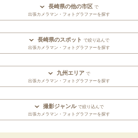
長崎県の他の市区
で
出張カメラマン・フォトグラファーを探す
長崎県のスポット
で絞り込んで
出張カメラマン・フォトグラファーを探す
九州エリア
で
出張カメラマン・フォトグラファーを探す
撮影ジャンル
で絞り込んで
出張カメラマン・フォトグラファーを探す