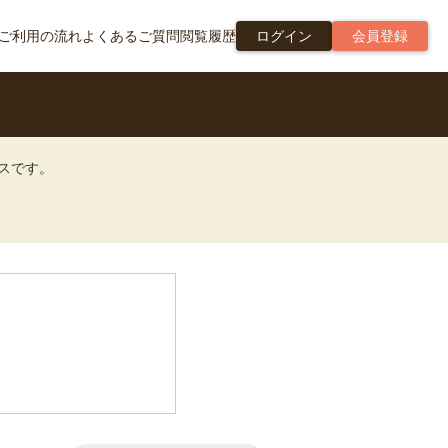
ご利用の流れ
よくあるご質問
閲覧履歴
ログイン
会員登録
ビスです。