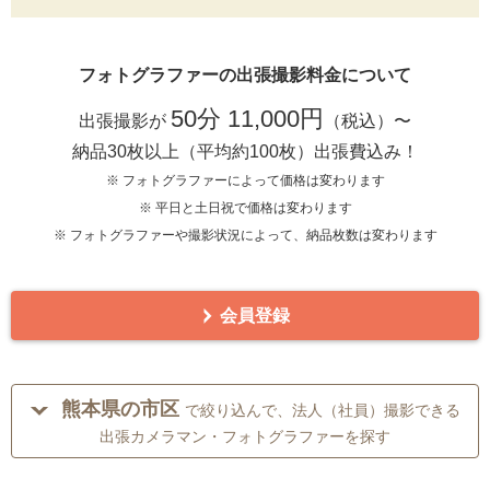
フォトグラファーの出張撮影料金について
50分 11,000円
出張撮影が
（税込）〜
納品30枚以上（平均約100枚）出張費込み！
※ フォトグラファーによって価格は変わります
※ 平日と土日祝で価格は変わります
※ フォトグラファーや撮影状況によって、納品枚数は変わります
会員登録
熊本県の市区
で絞り込んで、法人（社員）撮影できる
出張カメラマン・フォトグラファーを探す