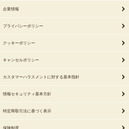
企業情報
プライバシーポリシー
クッキーポリシー
キャンセルポリシー
カスタマーハラスメントに対する基本指針
情報セキュリティ基本方針
特定商取引法に基づく表示
保険制度