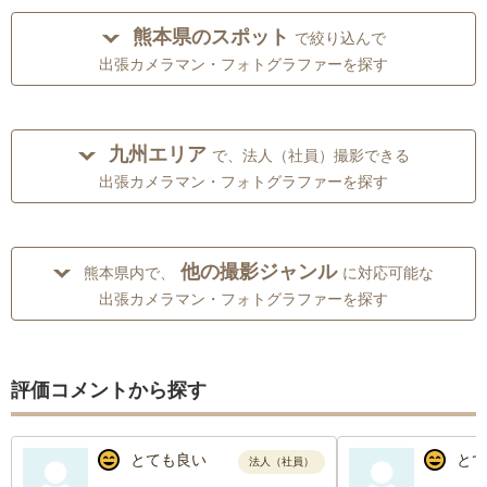
熊本県のスポット
で絞り込んで
出張カメラマン・フォトグラファーを探す
九州エリア
で、法人（社員）撮影できる
出張カメラマン・フォトグラファーを探す
他の撮影ジャンル
熊本県内で、
に対応可能な
出張カメラマン・フォトグラファーを探す
評価コメントから探す
とても良い
とて
法人（社員）