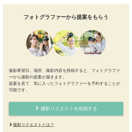
フォトグラファーから提案をもらう
撮影希望日、場所、撮影内容を投稿すると、フォトグラファ
ーから撮影の提案が届きます。
提案を見て、気に入ったフォトグラファーを予約することが
可能です。
撮影リクエストを投稿する
撮影リクエストとは？