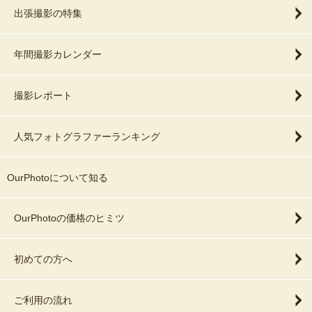
出張撮影の特集
年間撮影カレンダー
撮影レポート
人気フォトグラファーランキング
OurPhotoについて知る
OurPhotoの価格のヒミツ
初めての方へ
ご利用の流れ