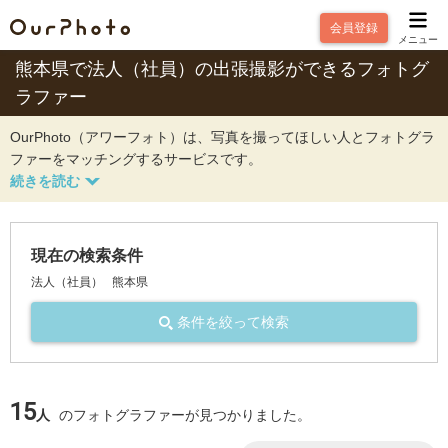
会員登録
メニュー
熊本県で法人（社員）の出張撮影ができるフォトグ
ラファー
OurPhoto（アワーフォト）は、写真を撮ってほしい人とフォトグラ
ファーをマッチングするサービスです。
現在の検索条件
法人（社員）
熊本県
条件を絞って検索
15
人
のフォトグラファーが見つかりました。