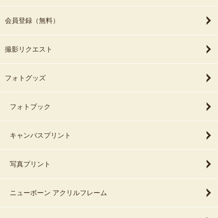
会員登録（無料）
撮影リクエスト
フォトグッズ
フォトブック
キャンバスプリント
写真プリント
ニューボーン アクリルフレーム