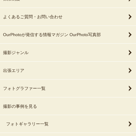
よくあるご質問・お問い合わせ
OurPhotoが発信する情報マガジン OurPhoto写真部
撮影ジャンル
出張エリア
フォトグラファー一覧
撮影の事例を見る
フォトギャラリー一覧