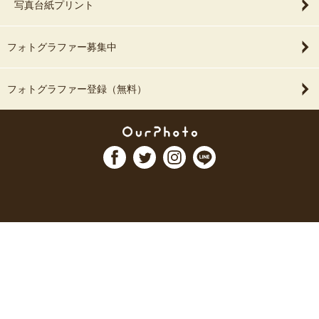
写真台紙プリント
フォトグラファー募集中
フォトグラファー登録（無料）