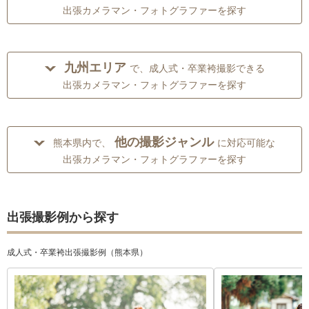
出張カメラマン・フォトグラファーを探す
九州エリア
で、成人式・卒業袴撮影できる
出張カメラマン・フォトグラファーを探す
他の撮影ジャンル
熊本県内で、
に対応可能な
出張カメラマン・フォトグラファーを探す
出張撮影例から探す
成人式・卒業袴出張撮影例（熊本県）