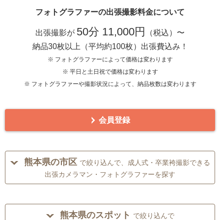
フォトグラファーの出張撮影料金について
50分 11,000円
出張撮影が
（税込）〜
納品30枚以上（平均約100枚）出張費込み！
※ フォトグラファーによって価格は変わります
※ 平日と土日祝で価格は変わります
※ フォトグラファーや撮影状況によって、納品枚数は変わります
会員登録
熊本県の市区
で絞り込んで、成人式・卒業袴撮影できる
出張カメラマン・フォトグラファーを探す
熊本県のスポット
で絞り込んで