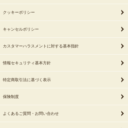
クッキーポリシー
キャンセルポリシー
カスタマーハラスメントに対する基本指針
情報セキュリティ基本方針
特定商取引法に基づく表示
保険制度
よくあるご質問・お問い合わせ