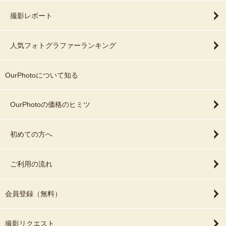
撮影レポート
人気フォトグラファーランキング
OurPhotoについて知る
OurPhotoの価格のヒミツ
初めての方へ
ご利用の流れ
会員登録（無料）
撮影リクエスト