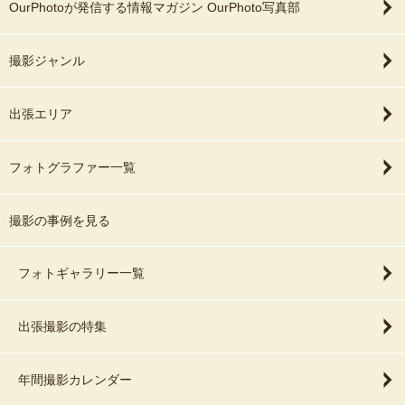
OurPhotoが発信する情報マガジン OurPhoto写真部
撮影ジャンル
出張エリア
フォトグラファー一覧
撮影の事例を見る
フォトギャラリー一覧
出張撮影の特集
年間撮影カレンダー