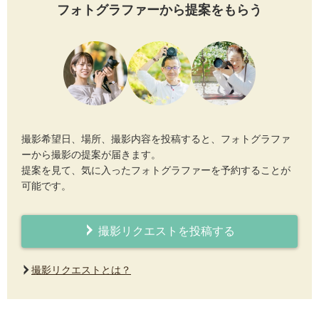
フォトグラファーから提案をもらう
撮影希望日、場所、撮影内容を投稿すると、フォトグラファ
ーから撮影の提案が届きます。
提案を見て、気に入ったフォトグラファーを予約することが
可能です。
撮影リクエストを投稿する
撮影リクエストとは？