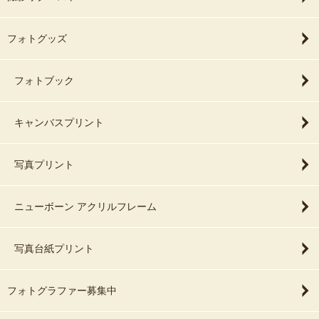
フォトグッズ
フォトブック
キャンバスプリント
写真プリント
ニューボーン アクリルフレーム
写真台紙プリント
フォトグラファー募集中