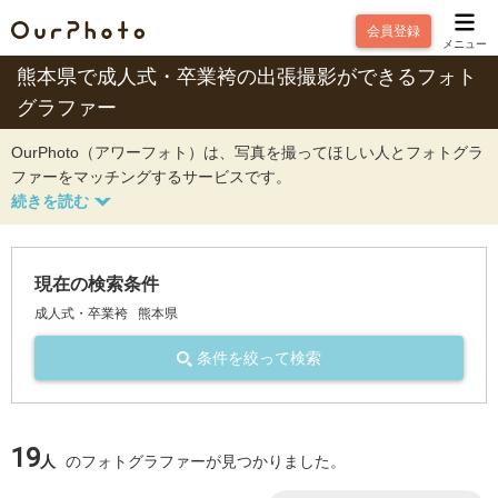
会員登録
メニュー
熊本県で成人式・卒業袴の出張撮影ができるフォト
グラファー
OurPhoto（アワーフォト）は、写真を撮ってほしい人とフォトグラ
ファーをマッチングするサービスです。
現在の検索条件
成人式・卒業袴
熊本県
条件を絞って検索
19
人
のフォトグラファーが見つかりました。