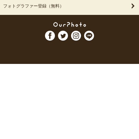
フォトグラファー登録（無料）