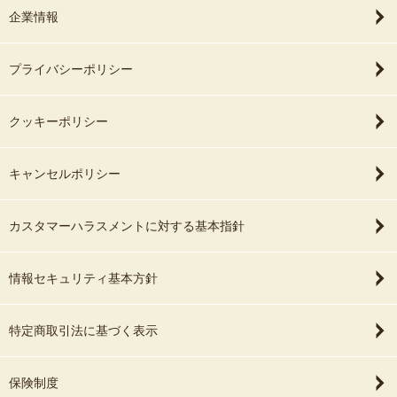
企業情報
プライバシーポリシー
クッキーポリシー
キャンセルポリシー
カスタマーハラスメントに対する基本指針
情報セキュリティ基本方針
特定商取引法に基づく表示
保険制度