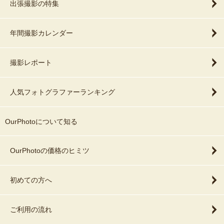
出張撮影の特集
年間撮影カレンダー
撮影レポート
人気フォトグラファーランキング
OurPhotoについて知る
OurPhotoの価格のヒミツ
初めての方へ
ご利用の流れ