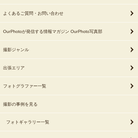
よくあるご質問・お問い合わせ
OurPhotoが発信する情報マガジン OurPhoto写真部
撮影ジャンル
出張エリア
フォトグラファー一覧
撮影の事例を見る
フォトギャラリー一覧