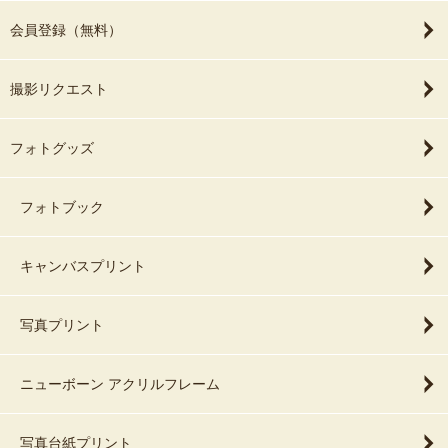
会員登録（無料）
撮影リクエスト
フォトグッズ
フォトブック
キャンバスプリント
写真プリント
ニューボーン アクリルフレーム
写真台紙プリント