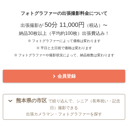
フォトグラファーの出張撮影料金について
50分 11,000円
出張撮影が
（税込）〜
納品30枚以上（平均約100枚）出張費込み！
※ フォトグラファーによって価格は変わります
※ 平日と土日祝で価格は変わります
※ フォトグラファーや撮影状況によって、納品枚数は変わります
会員登録
熊本県の市区
で絞り込んで、シニア（長寿祝い・記念
日）撮影できる
出張カメラマン・フォトグラファーを探す