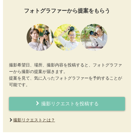
フォトグラファーから提案をもらう
撮影希望日、場所、撮影内容を投稿すると、フォトグラファ
ーから撮影の提案が届きます。
提案を見て、気に入ったフォトグラファーを予約することが
可能です。
撮影リクエストを投稿する
撮影リクエストとは？