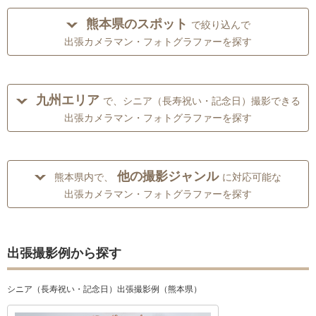
熊本県のスポット
で絞り込んで
出張カメラマン・フォトグラファーを探す
九州エリア
で、シニア（長寿祝い・記念日）撮影できる
出張カメラマン・フォトグラファーを探す
他の撮影ジャンル
熊本県内で、
に対応可能な
出張カメラマン・フォトグラファーを探す
出張撮影例から探す
シニア（長寿祝い・記念日）出張撮影例（熊本県）