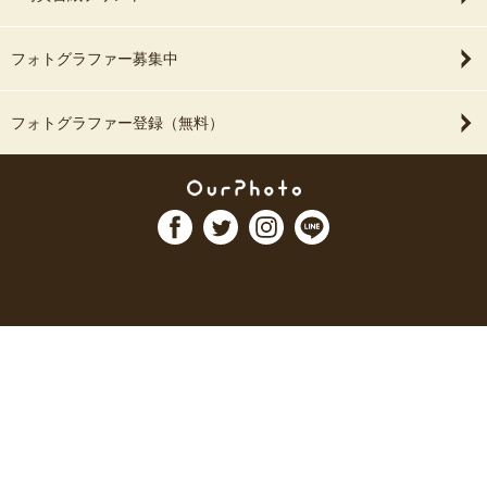
フォトグラファー募集中
フォトグラファー登録（無料）