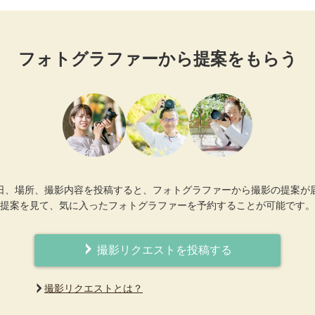
フォトグラファーから提案をもらう
日、場所、撮影内容を投稿すると、フォトグラファーから撮影の提案が
提案を見て、気に入ったフォトグラファーを予約することが可能です。
撮影リクエストを投稿する
撮影リクエストとは？