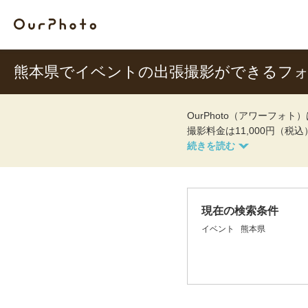
熊本県でイベントの出張撮影ができるフ
OurPhoto（アワーフ
撮影料金は11,000円（税
現在の検索条件
イベント
熊本県