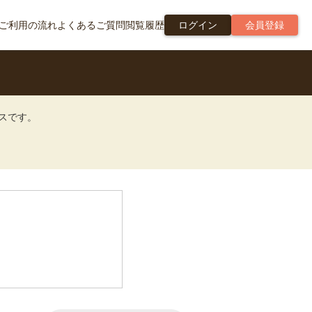
ご利用の流れ
よくあるご質問
閲覧履歴
ログイン
会員登録
ビスです。