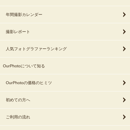
年間撮影カレンダー
撮影レポート
人気フォトグラファーランキング
OurPhotoについて知る
OurPhotoの価格のヒミツ
初めての方へ
ご利用の流れ