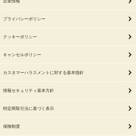
企業情報
プライバシーポリシー
クッキーポリシー
キャンセルポリシー
カスタマーハラスメントに対する基本指針
情報セキュリティ基本方針
特定商取引法に基づく表示
保険制度