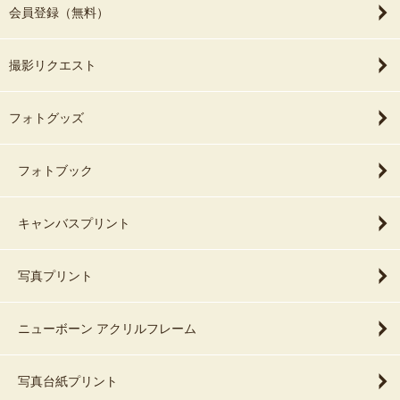
会員登録（無料）
撮影リクエスト
フォトグッズ
フォトブック
キャンバスプリント
写真プリント
ニューボーン アクリルフレーム
写真台紙プリント