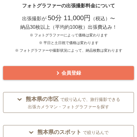
フォトグラファーの出張撮影料金について
50分 11,000円
出張撮影が
（税込）〜
納品30枚以上（平均約100枚）出張費込み！
※ フォトグラファーによって価格は変わります
※ 平日と土日祝で価格は変わります
※ フォトグラファーや撮影状況によって、納品枚数は変わります
会員登録
熊本県の市区
で絞り込んで、旅行撮影できる
出張カメラマン・フォトグラファーを探す
熊本県のスポット
で絞り込んで