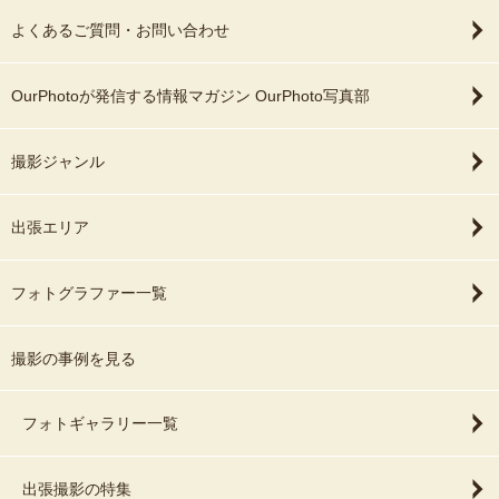
よくあるご質問・お問い合わせ
OurPhotoが発信する情報マガジン OurPhoto写真部
撮影ジャンル
出張エリア
フォトグラファー一覧
撮影の事例を見る
フォトギャラリー一覧
出張撮影の特集