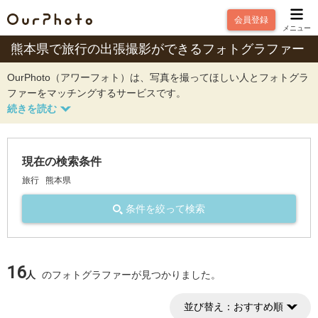
会員登録
メニュー
熊本県で旅行の出張撮影ができるフォトグラファー
OurPhoto（アワーフォト）は、写真を撮ってほしい人とフォトグラ
ファーをマッチングするサービスです。
現在の検索条件
旅行
熊本県
条件を絞って検索
16
人
のフォトグラファーが見つかりました。
並び替え：
おすすめ順