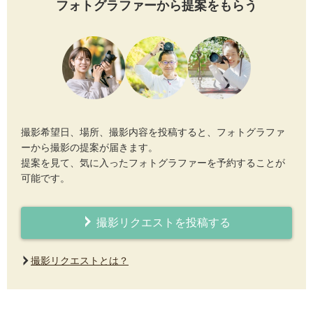
フォトグラファーから提案をもらう
撮影希望日、場所、撮影内容を投稿すると、フォトグラファ
ーから撮影の提案が届きます。
提案を見て、気に入ったフォトグラファーを予約することが
可能です。
撮影リクエストを投稿する
撮影リクエストとは？