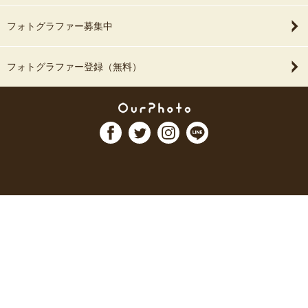
フォトグラファー募集中
フォトグラファー登録（無料）