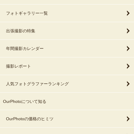
フォトギャラリー一覧
出張撮影の特集
年間撮影カレンダー
撮影レポート
人気フォトグラファーランキング
OurPhotoについて知る
OurPhotoの価格のヒミツ