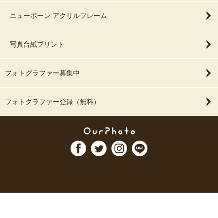
ニューボーン アクリルフレーム
写真台紙プリント
フォトグラファー募集中
フォトグラファー登録（無料）