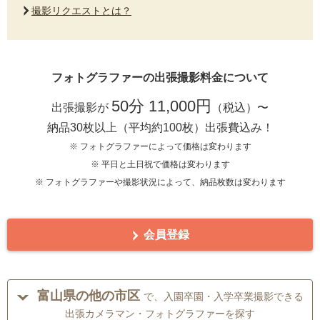
撮影リクエストとは？
フォトグラファーの出張撮影料金について
50分 11,000円
出張撮影が
（税込）〜
納品30枚以上（平均約100枚）出張費込み！
※ フォトグラファーによって価格は変わります
※ 平日と土日祝で価格は変わります
※ フォトグラファーや撮影状況によって、納品枚数は変わります
会員登録
富山県の他の市区
で、入園卒園・入学卒業撮影できる
出張カメラマン・フォトグラファーを探す