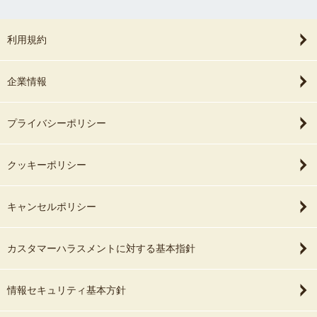
利用規約
企業情報
プライバシーポリシー
クッキーポリシー
キャンセルポリシー
カスタマーハラスメントに対する基本指針
情報セキュリティ基本方針