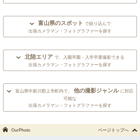
富山県のスポット
で絞り込んで
出張カメラマン・フォトグラファーを探す
北陸エリア
で、入園卒園・入学卒業撮影できる
出張カメラマン・フォトグラファーを探す
他の撮影ジャンル
富山県中新川郡上市町内で、
に対応
可能な
出張カメラマン・フォトグラファーを探す
OurPhoto
ページトップへ