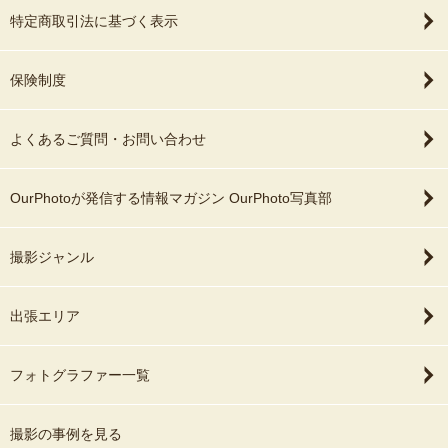
特定商取引法に基づく表示
保険制度
よくあるご質問・お問い合わせ
OurPhotoが発信する情報マガジン OurPhoto写真部
撮影ジャンル
出張エリア
フォトグラファー一覧
撮影の事例を見る