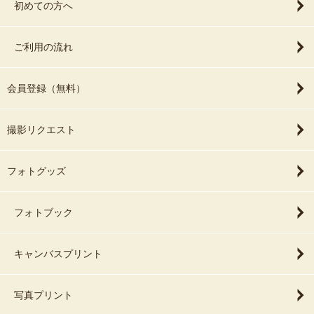
初めての方へ
ご利用の流れ
会員登録（無料）
撮影リクエスト
フォトグッズ
フォトブック
キャンバスプリント
写真プリント