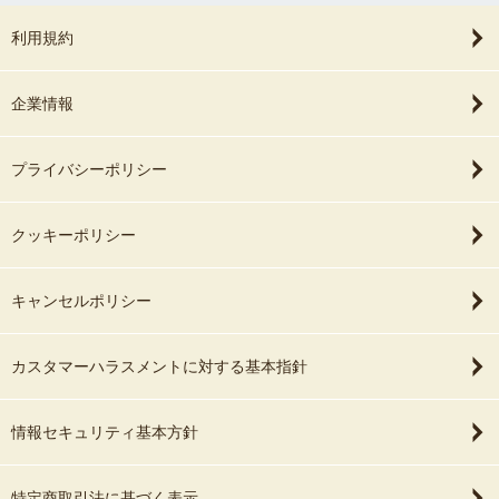
利用規約
企業情報
プライバシーポリシー
クッキーポリシー
キャンセルポリシー
カスタマーハラスメントに対する基本指針
情報セキュリティ基本方針
特定商取引法に基づく表示