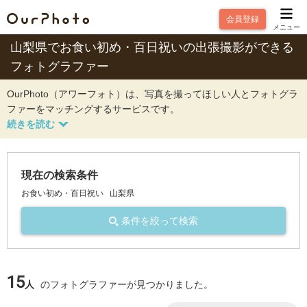
会員登録
メニュー
山梨県でお食い初め・百日祝いの出張撮影ができる
フォトグラファー
OurPhoto（アワーフォト）は、写真を撮ってほしい人とフォトグラ
ファーをマッチングするサービスです。
現在の検索条件
お食い初め・百日祝い
山梨県
条件を絞って検索
15
人
のフォトグラファーが見つかりました。