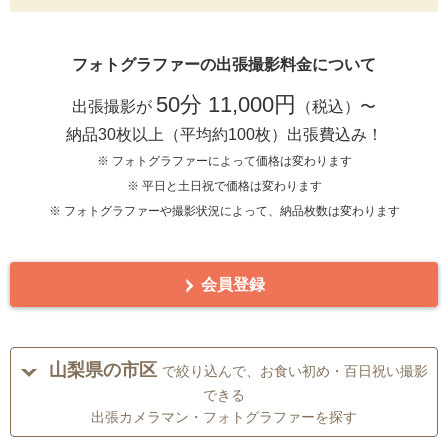
フォトグラファーの出張撮影料金について
50分 11,000円
出張撮影が
（税込）〜
納品30枚以上（平均約100枚）出張費込み！
※ フォトグラファーによって価格は変わります
※ 平日と土日祝で価格は変わります
※ フォトグラファーや撮影状況によって、納品枚数は変わります
会員登録
山梨県の市区
で絞り込んで、お食い初め・百日祝い撮影
できる
出張カメラマン・フォトグラファーを探す