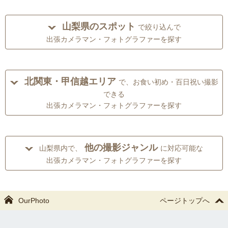
山梨県のスポット
で絞り込んで
出張カメラマン・フォトグラファーを探す
北関東・甲信越エリア
で、お食い初め・百日祝い撮影
できる
出張カメラマン・フォトグラファーを探す
他の撮影ジャンル
山梨県内で、
に対応可能な
出張カメラマン・フォトグラファーを探す
OurPhoto
ページトップへ