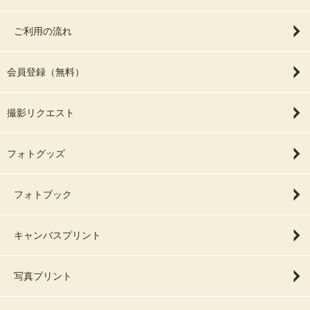
ご利用の流れ
会員登録（無料）
撮影リクエスト
フォトグッズ
フォトブック
キャンバスプリント
写真プリント