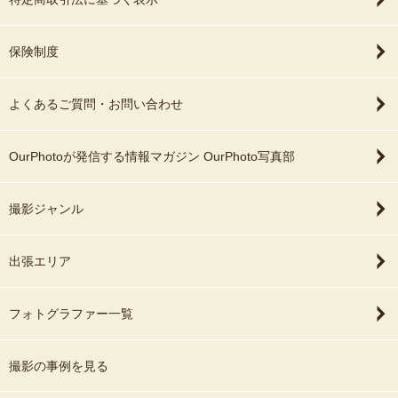
保険制度
よくあるご質問・お問い合わせ
OurPhotoが発信する情報マガジン OurPhoto写真部
撮影ジャンル
出張エリア
フォトグラファー一覧
撮影の事例を見る