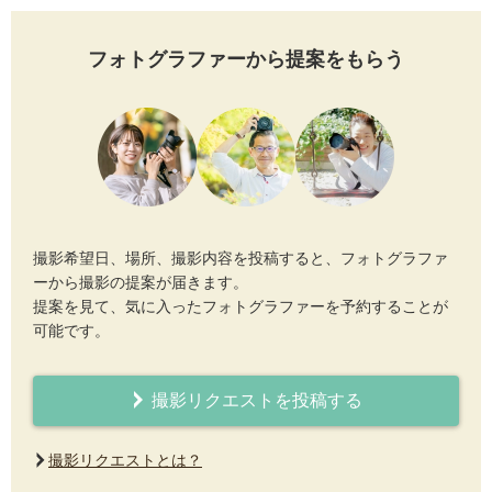
フォトグラファーから提案をもらう
撮影希望日、場所、撮影内容を投稿すると、フォトグラファ
ーから撮影の提案が届きます。
提案を見て、気に入ったフォトグラファーを予約することが
可能です。
撮影リクエストを投稿する
撮影リクエストとは？