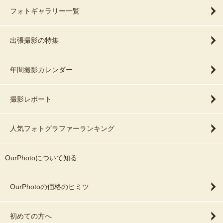
フォトギャラリー一覧
出張撮影の特集
年間撮影カレンダー
撮影レポート
人気フォトグラファーランキング
OurPhotoについて知る
OurPhotoの価格のヒミツ
初めての方へ