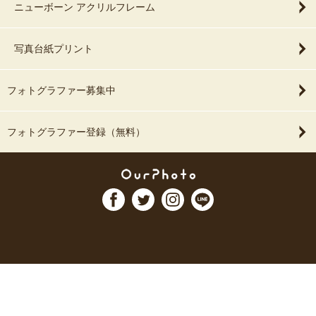
ニューボーン アクリルフレーム
写真台紙プリント
フォトグラファー募集中
フォトグラファー登録（無料）