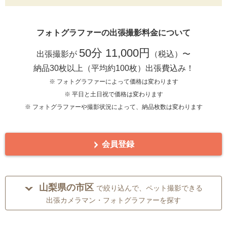
フォトグラファーの出張撮影料金について
50分 11,000円
出張撮影が
（税込）〜
納品30枚以上（平均約100枚）出張費込み！
※ フォトグラファーによって価格は変わります
※ 平日と土日祝で価格は変わります
※ フォトグラファーや撮影状況によって、納品枚数は変わります
会員登録
山梨県の市区
で絞り込んで、ペット撮影できる
出張カメラマン・フォトグラファーを探す