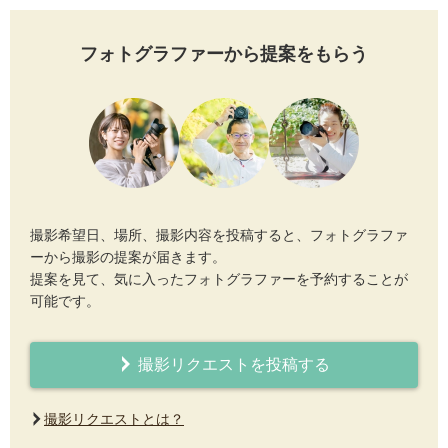
フォトグラファーから提案をもらう
撮影希望日、場所、撮影内容を投稿すると、フォトグラファ
ーから撮影の提案が届きます。
提案を見て、気に入ったフォトグラファーを予約することが
可能です。
撮影リクエストを投稿する
撮影リクエストとは？