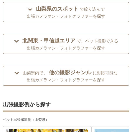
山梨県のスポット
で絞り込んで
出張カメラマン・フォトグラファーを探す
北関東・甲信越エリア
で、ペット撮影できる
出張カメラマン・フォトグラファーを探す
他の撮影ジャンル
山梨県内で、
に対応可能な
出張カメラマン・フォトグラファーを探す
出張撮影例から探す
ペット出張撮影例（山梨県）