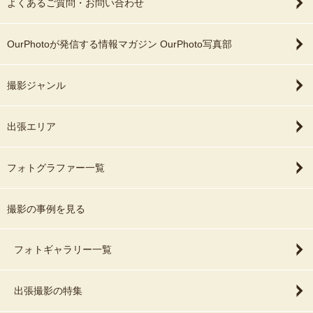
よくあるご質問・お問い合わせ
OurPhotoが発信する情報マガジン OurPhoto写真部
撮影ジャンル
出張エリア
フォトグラファー一覧
撮影の事例を見る
フォトギャラリー一覧
出張撮影の特集