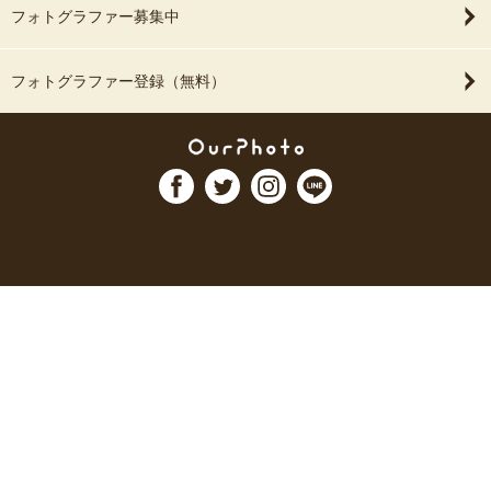
フォトグラファー募集中
フォトグラファー登録（無料）