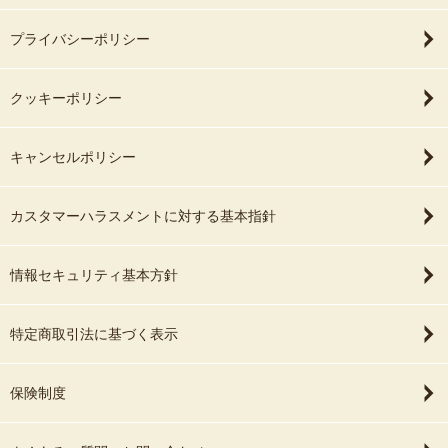
プライバシーポリシー
クッキーポリシー
キャンセルポリシー
カスタマーハラスメントに対する基本指針
情報セキュリティ基本方針
特定商取引法に基づく表示
保険制度