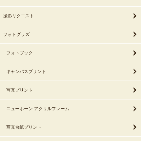
撮影リクエスト
フォトグッズ
フォトブック
キャンバスプリント
写真プリント
ニューボーン アクリルフレーム
写真台紙プリント