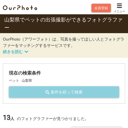
会員登録
メニュー
山梨県でペットの出張撮影ができるフォトグラファ
ー
OurPhoto（アワーフォト）は、写真を撮ってほしい人とフォトグラ
ファーをマッチングするサービスです。
現在の検索条件
ペット
山梨県
条件を絞って検索
13
人
のフォトグラファーが見つかりました。