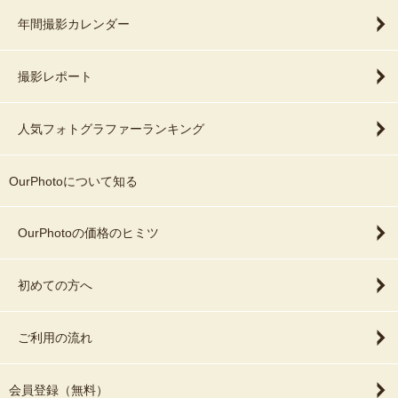
年間撮影カレンダー
撮影レポート
人気フォトグラファーランキング
OurPhotoについて知る
OurPhotoの価格のヒミツ
初めての方へ
ご利用の流れ
会員登録（無料）