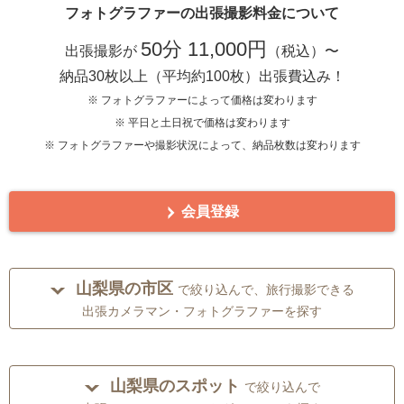
フォトグラファーの出張撮影料金について
50分 11,000円
出張撮影が
（税込）〜
納品30枚以上（平均約100枚）出張費込み！
※ フォトグラファーによって価格は変わります
※ 平日と土日祝で価格は変わります
※ フォトグラファーや撮影状況によって、納品枚数は変わります
会員登録
山梨県の市区
で絞り込んで、旅行撮影できる
出張カメラマン・フォトグラファーを探す
山梨県のスポット
で絞り込んで