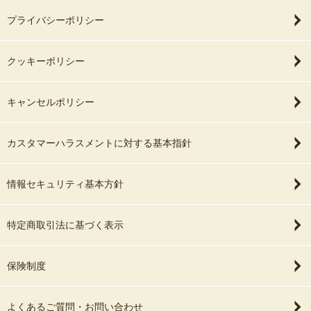
プライバシーポリシー
クッキーポリシー
キャンセルポリシー
カスタマーハラスメントに対する基本指針
情報セキュリティ基本方針
特定商取引法に基づく表示
保険制度
よくあるご質問・お問い合わせ