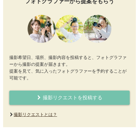
フォトグラファーから提案をもらう
撮影希望日、場所、撮影内容を投稿すると、フォトグラファ
ーから撮影の提案が届きます。
提案を見て、気に入ったフォトグラファーを予約することが
可能です。
撮影リクエストを投稿する
撮影リクエストとは？