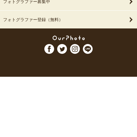
フォトグラファー募集中
フォトグラファー登録（無料）