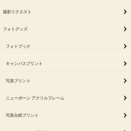
撮影リクエスト
フォトグッズ
フォトブック
キャンバスプリント
写真プリント
ニューボーン アクリルフレーム
写真台紙プリント