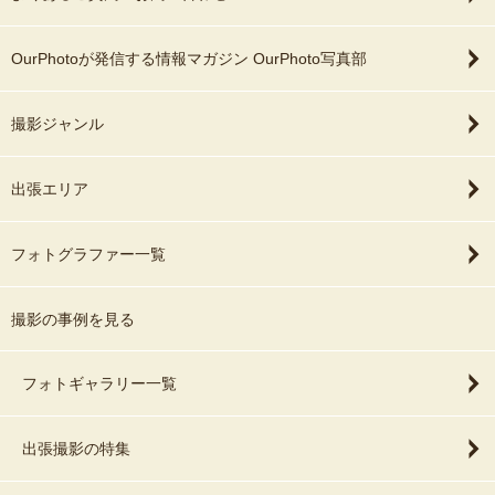
OurPhotoが発信する情報マガジン OurPhoto写真部
撮影ジャンル
出張エリア
フォトグラファー一覧
撮影の事例を見る
フォトギャラリー一覧
出張撮影の特集