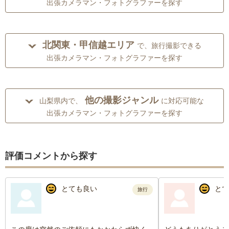
出張カメラマン・フォトグラファーを探す
北関東・甲信越エリア
で、旅行撮影できる
出張カメラマン・フォトグラファーを探す
他の撮影ジャンル
山梨県内で、
に対応可能な
出張カメラマン・フォトグラファーを探す
評価コメントから探す
とても良い
とて
旅行