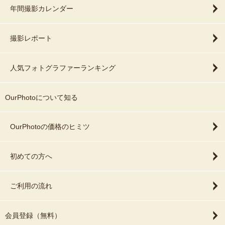
年間撮影カレンダー
撮影レポート
人気フォトグラファーランキング
OurPhotoについて知る
OurPhotoの価格のヒミツ
初めての方へ
ご利用の流れ
会員登録（無料）