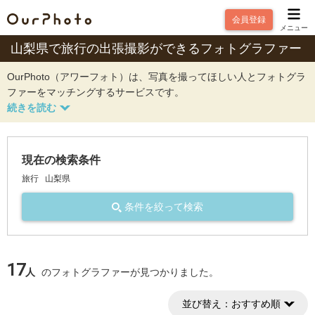
会員登録
メニュー
山梨県で旅行の出張撮影ができるフォトグラファー
OurPhoto（アワーフォト）は、写真を撮ってほしい人とフォトグラ
ファーをマッチングするサービスです。
現在の検索条件
旅行
山梨県
条件を絞って検索
17
人
のフォトグラファーが見つかりました。
並び替え：
おすすめ順