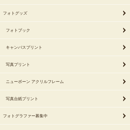
フォトグッズ
フォトブック
キャンバスプリント
写真プリント
ニューボーン アクリルフレーム
写真台紙プリント
フォトグラファー募集中