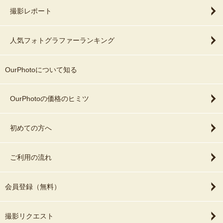
撮影レポート
人気フォトグラファーランキング
OurPhotoについて知る
OurPhotoの価格のヒミツ
初めての方へ
ご利用の流れ
会員登録（無料）
撮影リクエスト