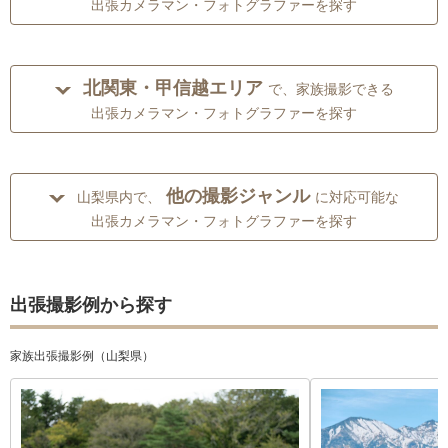
出張カメラマン・フォトグラファーを探す
北関東・甲信越エリア
で、家族撮影できる
出張カメラマン・フォトグラファーを探す
他の撮影ジャンル
山梨県内で、
に対応可能な
出張カメラマン・フォトグラファーを探す
出張撮影例から探す
家族出張撮影例（山梨県）