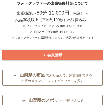
フォトグラファーの出張撮影料金について
50分 11,000円
出張撮影が
（税込）〜
納品30枚以上（平均約100枚）出張費込み！
※ フォトグラファーによって価格は変わります
※ 平日と土日祝で価格は変わります
※ フォトグラファーや撮影状況によって、納品枚数は変わります
会員登録
山梨県の市区
で絞り込んで、家族撮影できる
出張カメラマン・フォトグラファーを探す
山梨県のスポット
で絞り込んで