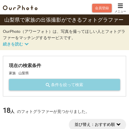
会員登録
メニュー
山梨県で家族の出張撮影ができるフォトグラファー
OurPhoto（アワーフォト）は、写真を撮ってほしい人とフォトグラ
ファーをマッチングするサービスです。
現在の検索条件
家族
山梨県
条件を絞って検索
18
人
のフォトグラファーが見つかりました。
並び替え：
おすすめ順