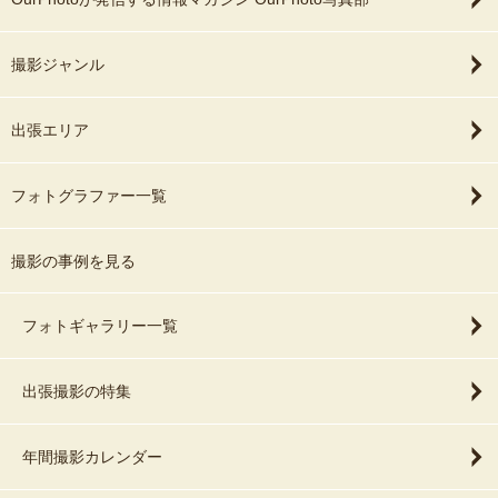
撮影ジャンル
出張エリア
フォトグラファー一覧
撮影の事例を見る
フォトギャラリー一覧
出張撮影の特集
年間撮影カレンダー