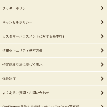
クッキーポリシー
キャンセルポリシー
カスタマーハラスメントに対する基本指針
情報セキュリティ基本方針
特定商取引法に基づく表示
保険制度
よくあるご質問・お問い合わせ
OurPhotoが発信する情報マガジン OurPhoto写真部