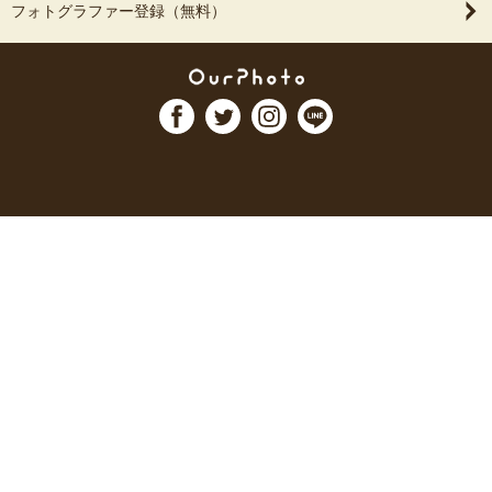
フォトグラファー登録（無料）