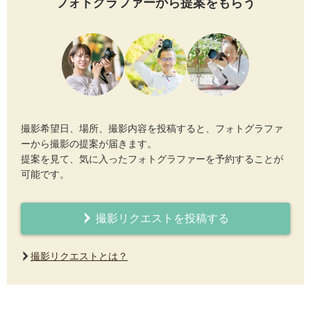
フォトグラファーから提案をもらう
撮影希望日、場所、撮影内容を投稿すると、フォトグラファ
ーから撮影の提案が届きます。
提案を見て、気に入ったフォトグラファーを予約することが
可能です。
撮影リクエストを投稿する
撮影リクエストとは？