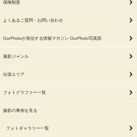
保険制度
よくあるご質問・お問い合わせ
OurPhotoが発信する情報マガジン OurPhoto写真部
撮影ジャンル
出張エリア
フォトグラファー一覧
撮影の事例を見る
フォトギャラリー一覧