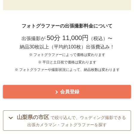
フォトグラファーの出張撮影料金について
50分 11,000円
出張撮影が
（税込）〜
納品30枚以上（平均約100枚）出張費込み！
※ フォトグラファーによって価格は変わります
※ 平日と土日祝で価格は変わります
※ フォトグラファーや撮影状況によって、納品枚数は変わります
会員登録
山梨県の市区
で絞り込んで、ウェディング撮影できる
出張カメラマン・フォトグラファーを探す