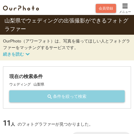
会員登録
メニュー
山梨県でウェディングの出張撮影ができるフォトグ
ラファー
OurPhoto（アワーフォト）は、写真を撮ってほしい人とフォトグラ
ファーをマッチングするサービスです。
現在の検索条件
ウェディング
山梨県
条件を絞って検索
11
人
のフォトグラファーが見つかりました。