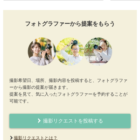
フォトグラファーから提案をもらう
撮影希望日、場所、撮影内容を投稿すると、フォトグラファ
ーから撮影の提案が届きます。
提案を見て、気に入ったフォトグラファーを予約することが
可能です。
撮影リクエストを投稿する
撮影リクエストとは？