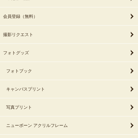
会員登録（無料）
撮影リクエスト
フォトグッズ
フォトブック
キャンバスプリント
写真プリント
ニューボーン アクリルフレーム