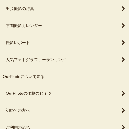
出張撮影の特集
年間撮影カレンダー
撮影レポート
人気フォトグラファーランキング
OurPhotoについて知る
OurPhotoの価格のヒミツ
初めての方へ
ご利用の流れ