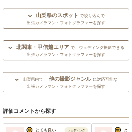
山梨県のスポット
で絞り込んで
出張カメラマン・フォトグラファーを探す
北関東・甲信越エリア
で、ウェディング撮影できる
出張カメラマン・フォトグラファーを探す
他の撮影ジャンル
山梨県内で、
に対応可能な
出張カメラマン・フォトグラファーを探す
評価コメントから探す
とても良い
とて
ウェディング