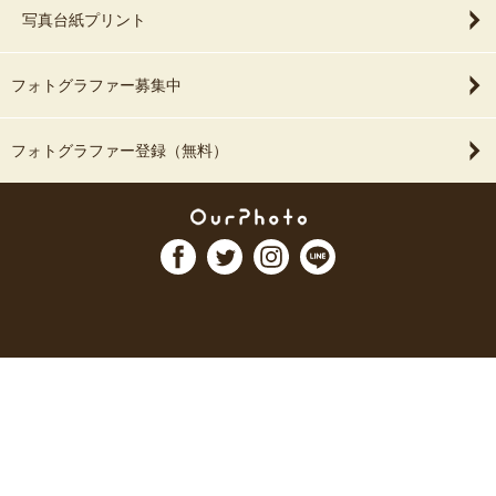
写真台紙プリント
フォトグラファー募集中
フォトグラファー登録（無料）