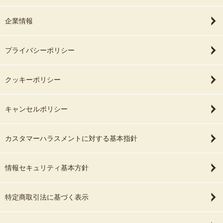
企業情報
プライバシーポリシー
クッキーポリシー
キャンセルポリシー
カスタマーハラスメントに対する基本指針
情報セキュリティ基本方針
特定商取引法に基づく表示